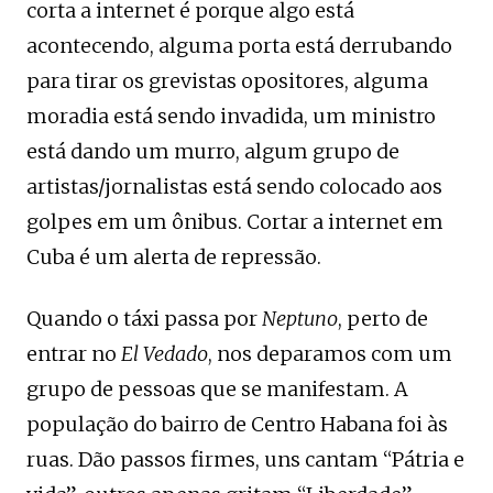
corta a internet é porque algo está
acontecendo, alguma porta está derrubando
para tirar os grevistas opositores, alguma
moradia está sendo invadida, um ministro
está dando um murro, algum grupo de
artistas/jornalistas está sendo colocado aos
golpes em um ônibus. Cortar a internet em
Cuba é um alerta de repressão.
Quando o táxi passa por
Neptuno
, perto de
entrar no
El Vedado
, nos deparamos com um
grupo de pessoas que se manifestam. A
população do bairro de Centro Habana foi às
ruas. Dão passos firmes, uns cantam “Pátria e