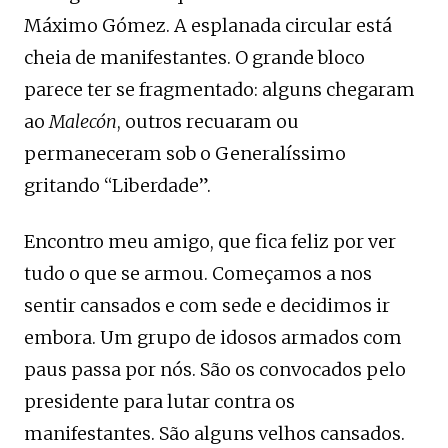
Máximo Gómez. A esplanada circular está
cheia de manifestantes. O grande bloco
parece ter se fragmentado: alguns chegaram
ao
Malecón
, outros recuaram ou
permaneceram sob o Generalíssimo
gritando “Liberdade”.
Encontro meu amigo, que fica feliz por ver
tudo o que se armou. Começamos a nos
sentir cansados ​​e com sede e decidimos ir
embora. Um grupo de idosos armados com
paus passa por nós. São os convocados pelo
presidente para lutar contra os
manifestantes. São alguns velhos cansados.