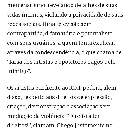
mercenarismo, revelando detalhes de suas
vidas íntimas, violando a privacidade de suas
redes sociais. Uma televisão sem
contrapartida, difamatória e paternalista
com seus usuários, a quem tenta explicar,
através da condescendência, o que chama de
“farsa dos artistas e opositores pagos pelo
inimigo”.
Os artistas em frente ao ICRT pedem, além
disso, respeito aos direitos de expressão,
criação, demonstração e associação sem
mediação da violência. “Direito a ter
direitos!”, clamam. Chego justamente no