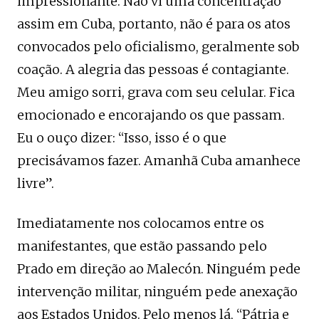
impressionante. Não vi uma concentração
assim em Cuba, portanto, não é para os atos
convocados pelo oficialismo, geralmente sob
coação. A alegria das pessoas é contagiante.
Meu amigo sorri, grava com seu celular. Fica
emocionado e encorajando os que passam.
Eu o ouço dizer: “Isso, isso é o que
precisávamos fazer. Amanhã Cuba amanhece
livre”.
Imediatamente nos colocamos entre os
manifestantes, que estão passando pelo
Prado em direção ao Malecón. Ninguém pede
intervenção militar, ninguém pede anexação
aos Estados Unidos. Pelo menos lá, “Pátria e