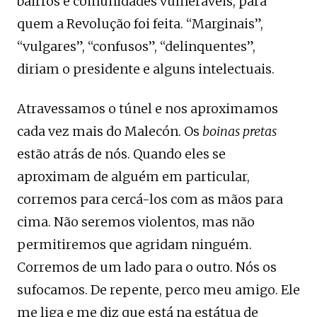
bairros e comunidades vulneráveis, para
quem a Revolução foi feita. “Marginais”,
“vulgares”, “confusos”, “delinquentes”,
diriam o presidente e alguns intelectuais.
Atravessamos o túnel e nos aproximamos
cada vez mais do Malecón. Os
boinas pretas
estão atrás de nós. Quando eles se
aproximam de alguém em particular,
corremos para cercá-los com as mãos para
cima. Não seremos violentos, mas não
permitiremos que agridam ninguém.
Corremos de um lado para o outro. Nós os
sufocamos. De repente, perco meu amigo. Ele
me liga e me diz que está na estátua de