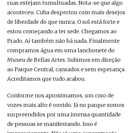
ruas estejam tumultuadas. Nota-se que algo
aconteceu. Cuba despertou com mais desejos
de liberdade do que nunca. O sol está forte e
estou começando a ter sede. Chegamos ao
Prado. Aí também não há nada. Finalmente
compramos água em uma lanchonete do
Museu de Bellas Artes. Subimos em direção
ao Parque Central, cansados ​​e sem esperança.
Acreditamos que tudo acabou.
Conforme nos aproximamos, um coro de
vozes mais alto é ouvido. Já no parque somos
surpreendidos por uma imensa quantidade
de pessoas se manifestando. Isso é