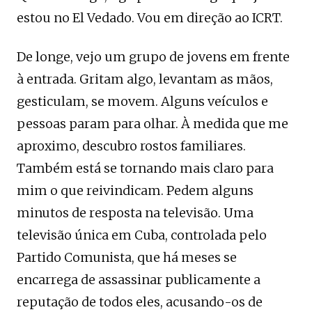
estou no El Vedado. Vou em direção ao ICRT.
De longe, vejo um grupo de jovens em frente
à entrada. Gritam algo, levantam as mãos,
gesticulam, se movem. Alguns veículos e
pessoas param para olhar. À medida que me
aproximo, descubro rostos familiares.
Também está se tornando mais claro para
mim o que reivindicam. Pedem alguns
minutos de resposta na televisão. Uma
televisão única em Cuba, controlada pelo
Partido Comunista, que há meses se
encarrega de assassinar publicamente a
reputação de todos eles, acusando-os de