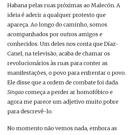
Habana pelas ruas próximas ao Malecón. A
ideia é aderir a qualquer protesto que
apareça. Ao longo do caminho, somos
acompanhados por outros amigos e
conhecidos. Um deles nos conta que Díaz-
Canel, na televisão, acaba de chamar os
revolucionários às ruas para conter as
manifestações, o povo para enfrentar o povo.
Ele disse que a ordem de combate foi dada.
Singao
começa a perder ar homofóbico e
agora me parece um adjetivo muito pobre
para descrevê-lo.
No momento não vemos nada, embora as