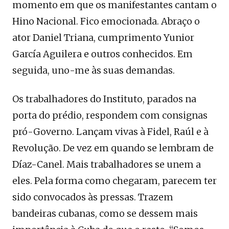
momento em que os manifestantes cantam o
Hino Nacional. Fico emocionada. Abraço o
ator Daniel Triana, cumprimento Yunior
García Aguilera e outros conhecidos. Em
seguida, uno-me às suas demandas.
Os trabalhadores do Instituto, parados na
porta do prédio, respondem com consignas
pró-Governo. Lançam vivas à Fidel, Raúl e à
Revolução. De vez em quando se lembram de
Díaz-Canel. Mais trabalhadores se unem a
eles. Pela forma como chegaram, parecem ter
sido convocados às pressas. Trazem
bandeiras cubanas, como se dessem mais