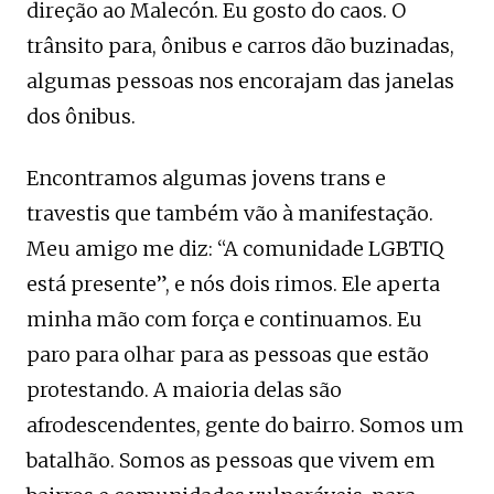
direção ao Malecón. Eu gosto do caos. O
trânsito para, ônibus e carros dão buzinadas,
algumas pessoas nos encorajam das janelas
dos ônibus.
Encontramos algumas jovens trans e
travestis que também vão à manifestação.
Meu amigo me diz: “A comunidade LGBTIQ
está presente”, e nós dois rimos. Ele aperta
minha mão com força e continuamos. Eu
paro para olhar para as pessoas que estão
protestando. A maioria delas são
afrodescendentes, gente do bairro. Somos um
batalhão. Somos as pessoas que vivem em