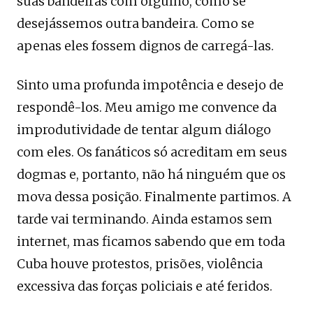
suas bandeiras com orgulho, como se
desejássemos outra bandeira. Como se
apenas eles fossem dignos de carregá-las.
Sinto uma profunda impotência e desejo de
respondê-los. Meu amigo me convence da
improdutividade de tentar algum diálogo
com eles. Os fanáticos só acreditam em seus
dogmas e, portanto, não há ninguém que os
mova dessa posição. Finalmente partimos. A
tarde vai terminando. Ainda estamos sem
internet, mas ficamos sabendo que em toda
Cuba houve protestos, prisões, violência
excessiva das forças policiais e até feridos.