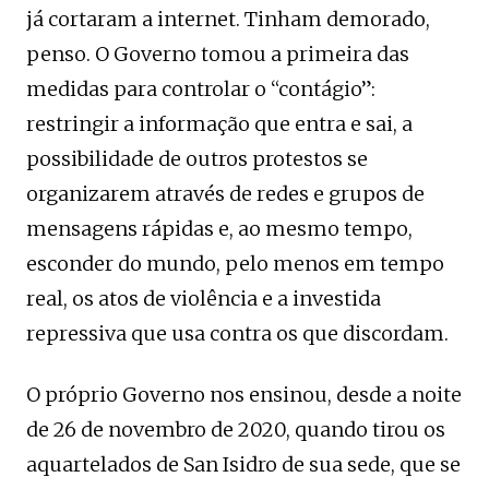
já cortaram a internet. Tinham demorado,
penso. O Governo tomou a primeira das
medidas para controlar o “contágio”:
restringir a informação que entra e sai, a
possibilidade de outros protestos se
organizarem através de redes e grupos de
mensagens rápidas e, ao mesmo tempo,
esconder do mundo, pelo menos em tempo
real, os atos de violência e a investida
repressiva que usa contra os que discordam.
O próprio Governo nos ensinou, desde a noite
de 26 de novembro de 2020, quando tirou os
aquartelados de San Isidro de sua sede, que se