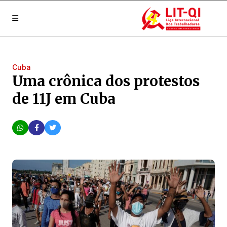
Cuba
Uma crônica dos protestos
de 11J em Cuba