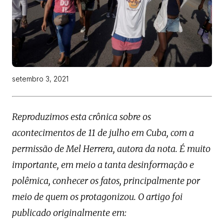
setembro 3, 2021
Reproduzimos esta crônica sobre os
acontecimentos de 11 de julho em Cuba, com a
permissão de Mel Herrera, autora da nota. É muito
importante, em meio a tanta desinformação e
polêmica, conhecer os fatos, principalmente por
meio de quem os protagonizou. O artigo foi
publicado originalmente em: