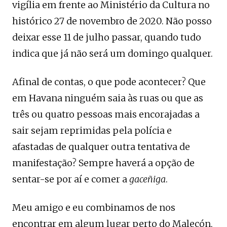
vigília em frente ao Ministério da Cultura no
histórico 27 ​​de novembro de 2020. Não posso
deixar esse 11 de julho passar, quando tudo
indica que já não será um domingo qualquer.
Afinal de contas, o que pode acontecer? Que
em Havana ninguém saia às ruas ou que as
três ou quatro pessoas mais encorajadas a
sair sejam reprimidas pela polícia e
afastadas de qualquer outra tentativa de
manifestação? Sempre haverá a opção de
sentar-se por aí e comer a
gaceñiga
.
Meu amigo e eu combinamos de nos
encontrar em algum lugar perto do Malecón,