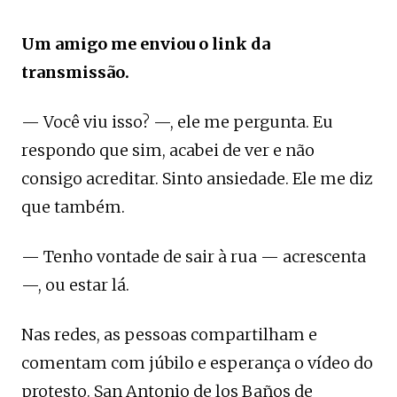
Um amigo me enviou o link da
transmissão.
— Você viu isso? —, ele me pergunta. Eu
respondo que sim, acabei de ver e não
consigo acreditar. Sinto ansiedade. Ele me diz
que também.
— Tenho vontade de sair à rua — acrescenta
—, ou estar lá.
Nas redes, as pessoas compartilham e
comentam com júbilo e esperança o vídeo do
protesto. San Antonio de los Baños de