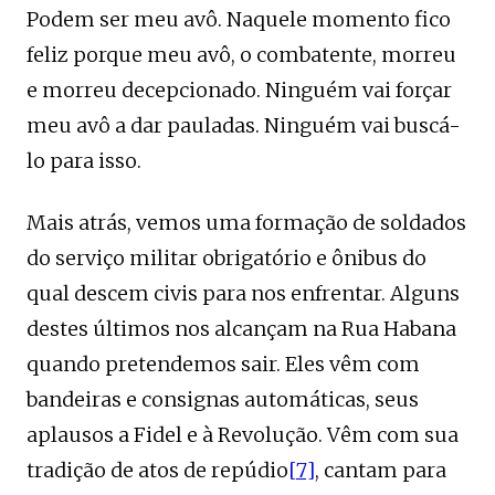
Podem ser meu avô. Naquele momento fico
feliz porque meu avô, o combatente, morreu
e morreu decepcionado. Ninguém vai forçar
meu avô a dar pauladas. Ninguém vai buscá-
lo para isso.
Mais atrás, vemos uma formação de soldados
do serviço militar obrigatório e ônibus do
qual descem civis para nos enfrentar. Alguns
destes últimos nos alcançam na Rua Habana
quando pretendemos sair. Eles vêm com
bandeiras e consignas automáticas, seus
aplausos a Fidel e à Revolução. Vêm com sua
tradição de atos de repúdio
[7]
, cantam para