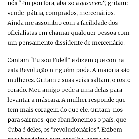
nós “Pin pon fora, abaixo a
gusanera
”, gritam:
vende-pátria, comprados, mercenários.
Ainda me assombro com a facilidade dos
oficialistas em chamar qualquer pessoa com
um pensamento dissidente de mercenário.
Cantam “Eu sou Fidel!” e dizem que contra
esta Revolução ninguém pode. A maioria são
mulheres. Gritam e suas veias saltam, o rosto
corado. Meu amigo pede a uma delas para
levantar a máscara. A mulher responde que
tem mais coragem do que ele. Gritam-nos
para sairmos, que abandonemos o país, que
Cuba é deles, os “revolucionários”. Exibem