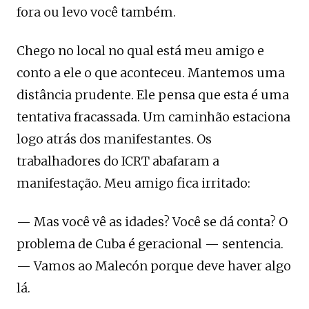
fora ou levo você também.
Chego no local no qual está meu amigo e
conto a ele o que aconteceu. Mantemos uma
distância prudente. Ele pensa que esta é uma
tentativa fracassada. Um caminhão estaciona
logo atrás dos manifestantes. Os
trabalhadores do ICRT abafaram a
manifestação. Meu amigo fica irritado:
— Mas você vê as idades? Você se dá conta? O
problema de Cuba é geracional — sentencia.
— Vamos ao Malecón porque deve haver algo
lá.