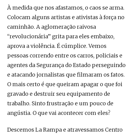
À medida que nos afastamos, o caos se arma.
Colocam alguns artistas e ativistas à força no
caminhão. A aglomeração raivosa
“revolucionária” grita para eles embaixo,
aprova a violência. É cúmplice. Vemos
pessoas correndo entre os carros, policiais e
agentes da Segurança do Estado perseguindo
e atacando jornalistas que filmaram os fatos.
O mais certo é que queiram apagar o que foi
gravado e destruir seu equipamento de
trabalho. Sinto frustração e um pouco de
angústia. O que vai acontecer com eles?
Descemos La Rampa e atravessamos Centro