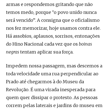
armas e respondemos gritando que não
temos medo, porque “o povo unido nunca
será vencido”. A consigna que o oficialismo
nos fez memorizar, hoje usamos contra ele.
Há assobios, aplausos, sorrisos, entonações
do Hino Nacional cada vez que os
boinas
negras
tentam aplicar sua força.
Impedem nossa passagem, mas descemos a
toda velocidade uma rua perpendicular ao
Prado até chegarmos à do Museu da
Revolução. É uma virada inesperada para
quem quer dissipar o protesto. As pessoas
correm pelas laterais e jardins do museu em