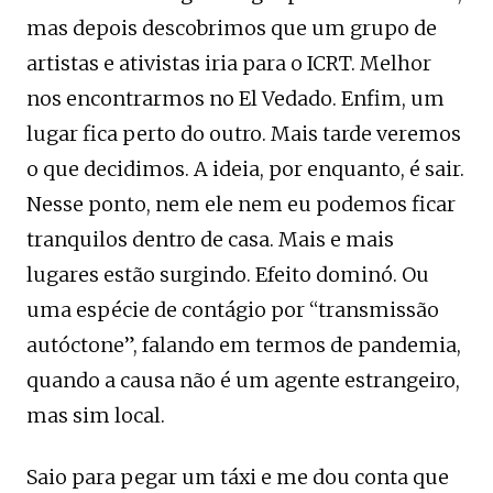
mas depois descobrimos que um grupo de
artistas e ativistas iria para o ICRT. Melhor
nos encontrarmos no El Vedado. Enfim, um
lugar fica perto do outro. Mais tarde veremos
o que decidimos. A ideia, por enquanto, é sair.
Nesse ponto, nem ele nem eu podemos ficar
tranquilos dentro de casa. Mais e mais
lugares estão surgindo. Efeito dominó. Ou
uma espécie de contágio por “transmissão
autóctone”, falando em termos de pandemia,
quando a causa não é um agente estrangeiro,
mas sim local.
Saio para pegar um táxi e me dou conta que