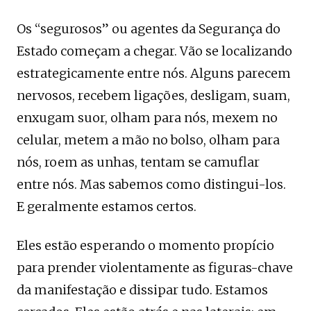
Os “segurosos” ou agentes da Segurança do
Estado começam a chegar. Vão se localizando
estrategicamente entre nós. Alguns parecem
nervosos, recebem ligações, desligam, suam,
enxugam suor, olham para nós, mexem no
celular, metem a mão no bolso, olham para
nós, roem as unhas, tentam se camuflar
entre nós. Mas sabemos como distingui-los.
E geralmente estamos certos.
Eles estão esperando o momento propício
para prender violentamente as figuras-chave
da manifestação e dissipar tudo. Estamos