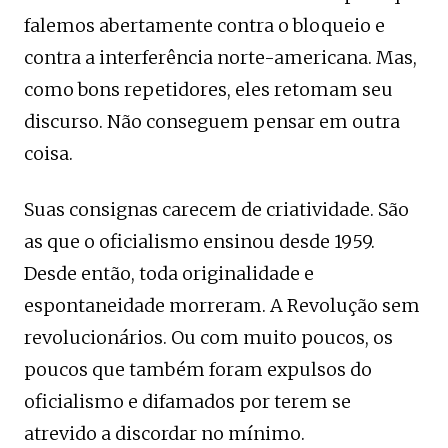
falemos abertamente contra o bloqueio e
contra a interferência norte-americana. Mas,
como bons repetidores, eles retomam seu
discurso. Não conseguem pensar em outra
coisa.
Suas consignas carecem de criatividade. São
as que o oficialismo ensinou desde 1959.
Desde então, toda originalidade e
espontaneidade morreram. A Revolução sem
revolucionários. Ou com muito poucos, os
poucos que também foram expulsos do
oficialismo e difamados por terem se
atrevido a discordar no mínimo.