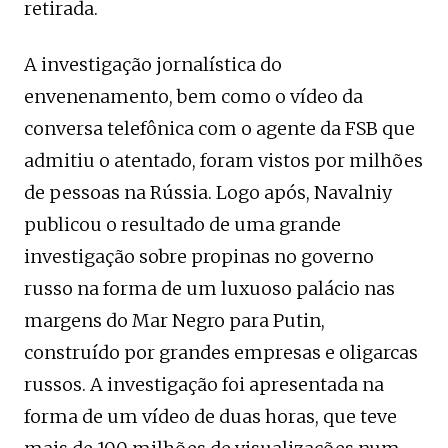
retirada.
A investigação jornalística do
envenenamento, bem como o vídeo da
conversa telefônica com o agente da FSB que
admitiu o atentado, foram vistos por milhões
de pessoas na Rússia. Logo após, Navalniy
publicou o resultado de uma grande
investigação sobre propinas no governo
russo na forma de um luxuoso palácio nas
margens do Mar Negro para Putin,
construído por grandes empresas e oligarcas
russos. A investigação foi apresentada na
forma de um vídeo de duas horas, que teve