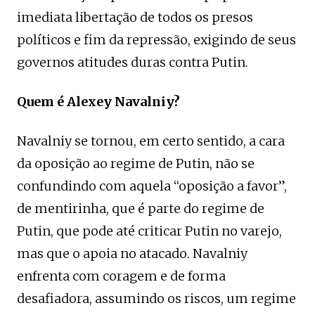
imediata libertação de todos os presos
políticos e fim da repressão, exigindo de seus
governos atitudes duras contra Putin.
Quem é Alexey Navalniy?
Navalniy se tornou, em certo sentido, a cara
da oposição ao regime de Putin, não se
confundindo com aquela “oposição a favor”,
de mentirinha, que é parte do regime de
Putin, que pode até criticar Putin no varejo,
mas que o apoia no atacado. Navalniy
enfrenta com coragem e de forma
desafiadora, assumindo os riscos, um regime