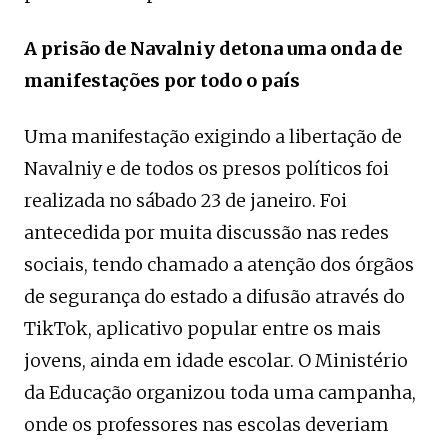
A prisão de Navalniy detona uma onda de
manifestações por todo o país
Uma manifestação exigindo a libertação de
Navalniy e de todos os presos políticos foi
realizada no sábado 23 de janeiro. Foi
antecedida por muita discussão nas redes
sociais, tendo chamado a atenção dos órgãos
de segurança do estado a difusão através do
TikTok, aplicativo popular entre os mais
jovens, ainda em idade escolar. O Ministério
da Educação organizou toda uma campanha,
onde os professores nas escolas deveriam