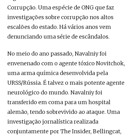
Corrupção. Uma espécie de ONG que faz
investigações sobre corrupção nos altos
escalões do estado. Há vários anos vem
denunciando uma série de escândalos.
No meio do ano passado, Navalniy foi
envenenado com o agente tóxico Novitchok,
uma arma química desenvolvida pela
URSS/Rússia. É talvez o mais potente agente
neurológico do mundo. Navalniy foi
transferido em coma para um hospital
alemão, tendo sobrevivido ao ataque. Uma
investigação jornalística realizada
conjuntamente por The Insider, Bellingcat,