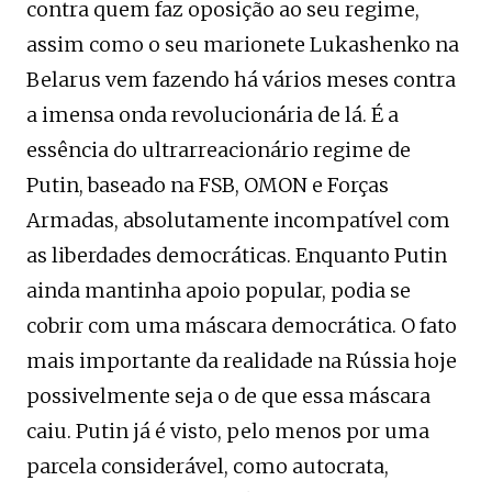
contra quem faz oposição ao seu regime,
assim como o seu marionete Lukashenko na
Belarus vem fazendo há vários meses contra
a imensa onda revolucionária de lá. É a
essência do ultrarreacionário regime de
Putin, baseado na FSB, OMON e Forças
Armadas, absolutamente incompatível com
as liberdades democráticas. Enquanto Putin
ainda mantinha apoio popular, podia se
cobrir com uma máscara democrática. O fato
mais importante da realidade na Rússia hoje
possivelmente seja o de que essa máscara
caiu. Putin já é visto, pelo menos por uma
parcela considerável, como autocrata,