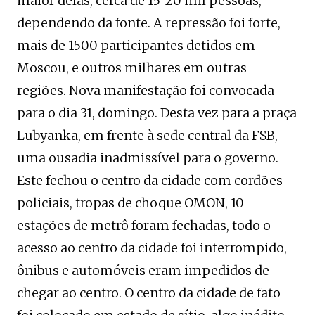
maior delas, cerca de 15-20 mil pessoas,
dependendo da fonte. A repressão foi forte,
mais de 1500 participantes detidos em
Moscou, e outros milhares em outras
regiões. Nova manifestação foi convocada
para o dia 31, domingo. Desta vez para a praça
Lubyanka, em frente à sede central da FSB,
uma ousadia inadmissível para o governo.
Este fechou o centro da cidade com cordões
policiais, tropas de choque OMON, 10
estações de metrô foram fechadas, todo o
acesso ao centro da cidade foi interrompido,
ônibus e automóveis eram impedidos de
chegar ao centro. O centro da cidade de fato