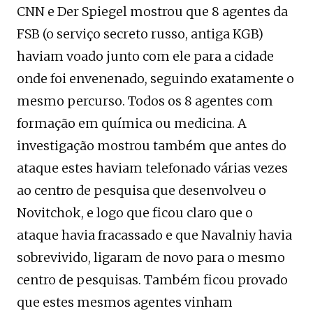
CNN e Der Spiegel mostrou que 8 agentes da
FSB (o serviço secreto russo, antiga KGB)
haviam voado junto com ele para a cidade
onde foi envenenado, seguindo exatamente o
mesmo percurso. Todos os 8 agentes com
formação em química ou medicina. A
investigação mostrou também que antes do
ataque estes haviam telefonado várias vezes
ao centro de pesquisa que desenvolveu o
Novitchok, e logo que ficou claro que o
ataque havia fracassado e que Navalniy havia
sobrevivido, ligaram de novo para o mesmo
centro de pesquisas. Também ficou provado
que estes mesmos agentes vinham