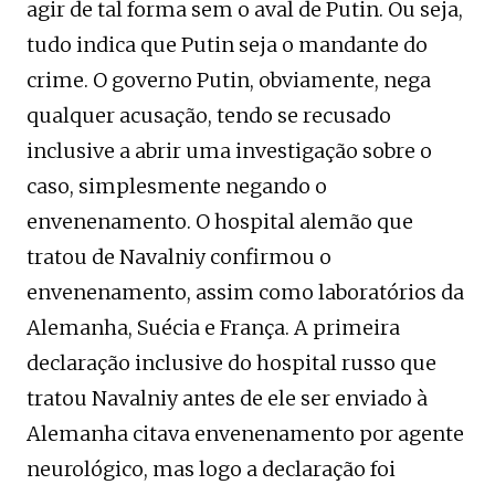
agir de tal forma sem o aval de Putin. Ou seja,
tudo indica que Putin seja o mandante do
crime. O governo Putin, obviamente, nega
qualquer acusação, tendo se recusado
inclusive a abrir uma investigação sobre o
caso, simplesmente negando o
envenenamento. O hospital alemão que
tratou de Navalniy confirmou o
envenenamento, assim como laboratórios da
Alemanha, Suécia e França. A primeira
declaração inclusive do hospital russo que
tratou Navalniy antes de ele ser enviado à
Alemanha citava envenenamento por agente
neurológico, mas logo a declaração foi