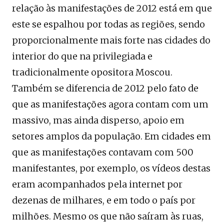
relação às manifestações de 2012 está em que
este se espalhou por todas as regiões, sendo
proporcionalmente mais forte nas cidades do
interior do que na privilegiada e
tradicionalmente opositora Moscou.
Também se diferencia de 2012 pelo fato de
que as manifestações agora contam com um
massivo, mas ainda disperso, apoio em
setores amplos da população. Em cidades em
que as manifestações contavam com 500
manifestantes, por exemplo, os vídeos destas
eram acompanhados pela internet por
dezenas de milhares, e em todo o país por
milhões. Mesmo os que não saíram às ruas,