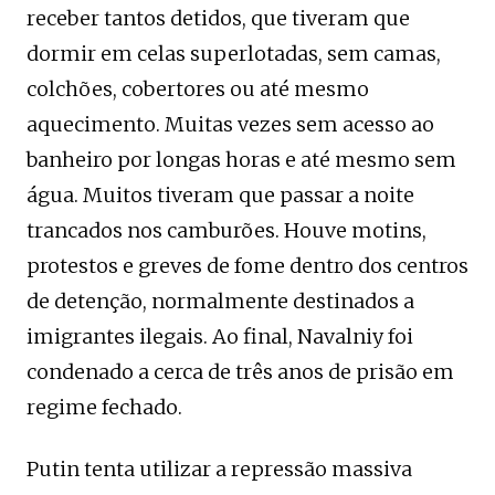
receber tantos detidos, que tiveram que
dormir em celas superlotadas, sem camas,
colchões, cobertores ou até mesmo
aquecimento. Muitas vezes sem acesso ao
banheiro por longas horas e até mesmo sem
água. Muitos tiveram que passar a noite
trancados nos camburões. Houve motins,
protestos e greves de fome dentro dos centros
de detenção, normalmente destinados a
imigrantes ilegais. Ao final, Navalniy foi
condenado a cerca de três anos de prisão em
regime fechado.
Putin tenta utilizar a repressão massiva