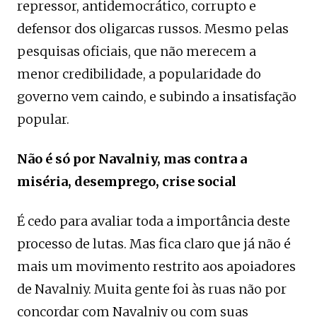
repressor, antidemocrático, corrupto e
defensor dos oligarcas russos. Mesmo pelas
pesquisas oficiais, que não merecem a
menor credibilidade, a popularidade do
governo vem caindo, e subindo a insatisfação
popular.
Não é só por Navalniy, mas contra a
miséria, desemprego, crise social
É cedo para avaliar toda a importância deste
processo de lutas. Mas fica claro que já não é
mais um movimento restrito aos apoiadores
de Navalniy. Muita gente foi às ruas não por
concordar com Navalniy ou com suas