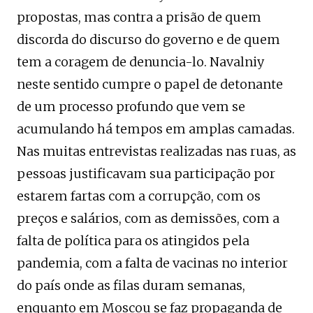
propostas, mas contra a prisão de quem
discorda do discurso do governo e de quem
tem a coragem de denuncia-lo. Navalniy
neste sentido cumpre o papel de detonante
de um processo profundo que vem se
acumulando há tempos em amplas camadas.
Nas muitas entrevistas realizadas nas ruas, as
pessoas justificavam sua participação por
estarem fartas com a corrupção, com os
preços e salários, com as demissões, com a
falta de política para os atingidos pela
pandemia, com a falta de vacinas no interior
do país onde as filas duram semanas,
enquanto em Moscou se faz propaganda de