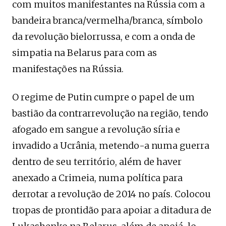
com muitos manifestantes na Rússia com a
bandeira branca/vermelha/branca, símbolo
da revolução bielorrussa, e com a onda de
simpatia na Belarus para com as
manifestações na Rússia.
O regime de Putin cumpre o papel de um
bastião da contrarrevolução na região, tendo
afogado em sangue a revolução síria e
invadido a Ucrânia, metendo-a numa guerra
dentro de seu território, além de haver
anexado a Crimeia, numa política para
derrotar a revolução de 2014 no país. Colocou
tropas de prontidão para apoiar a ditadura de