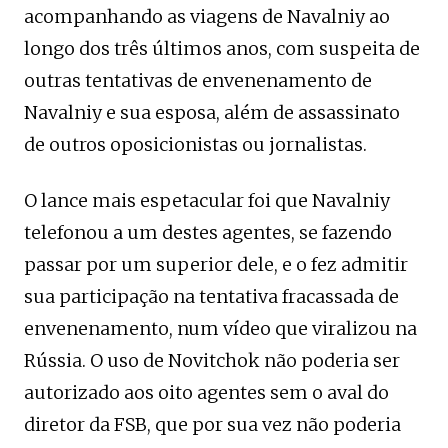
acompanhando as viagens de Navalniy ao
longo dos três últimos anos, com suspeita de
outras tentativas de envenenamento de
Navalniy e sua esposa, além de assassinato
de outros oposicionistas ou jornalistas.
O lance mais espetacular foi que Navalniy
telefonou a um destes agentes, se fazendo
passar por um superior dele, e o fez admitir
sua participação na tentativa fracassada de
envenenamento, num vídeo que viralizou na
Rússia. O uso de Novitchok não poderia ser
autorizado aos oito agentes sem o aval do
diretor da FSB, que por sua vez não poderia