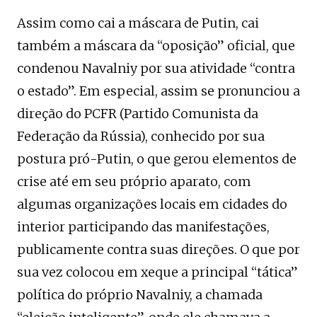
Assim como cai a máscara de Putin, cai
também a máscara da “oposição” oficial, que
condenou Navalniy por sua atividade “contra
o estado”. Em especial, assim se pronunciou a
direção do PCFR (Partido Comunista da
Federação da Rússia), conhecido por sua
postura pró-Putin, o que gerou elementos de
crise até em seu próprio aparato, com
algumas organizações locais em cidades do
interior participando das manifestações,
publicamente contra suas direções. O que por
sua vez colocou em xeque a principal “tática”
política do próprio Navalniy, a chamada