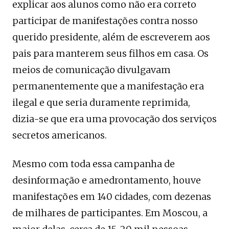
explicar aos alunos como não era correto
participar de manifestações contra nosso
querido presidente, além de escreverem aos
pais para manterem seus filhos em casa. Os
meios de comunicação divulgavam
permanentemente que a manifestação era
ilegal e que seria duramente reprimida,
dizia-se que era uma provocação dos serviços
secretos americanos.
Mesmo com toda essa campanha de
desinformação e amedrontamento, houve
manifestações em 140 cidades, com dezenas
de milhares de participantes. Em Moscou, a