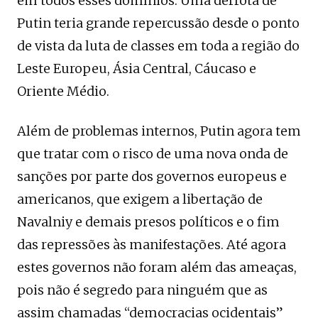
em todos esses domínios. Uma derrota de
Putin teria grande repercussão desde o ponto
de vista da luta de classes em toda a região do
Leste Europeu, Ásia Central, Cáucaso e
Oriente Médio.
Além de problemas internos, Putin agora tem
que tratar com o risco de uma nova onda de
sanções por parte dos governos europeus e
americanos, que exigem a libertação de
Navalniy e demais presos políticos e o fim
das repressões às manifestações. Até agora
estes governos não foram além das ameaças,
pois não é segredo para ninguém que as
assim chamadas “democracias ocidentais”