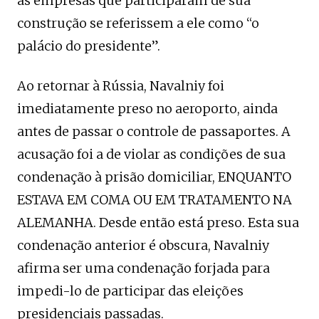
as empresas que participaram de sua
construção se referissem a ele como “o
palácio do presidente”.
Ao retornar à Rússia, Navalniy foi
imediatamente preso no aeroporto, ainda
antes de passar o controle de passaportes. A
acusação foi a de violar as condições de sua
condenação à prisão domiciliar, ENQUANTO
ESTAVA EM COMA OU EM TRATAMENTO NA
ALEMANHA. Desde então está preso. Esta sua
condenação anterior é obscura, Navalniy
afirma ser uma condenação forjada para
impedi-lo de participar das eleições
presidenciais passadas.