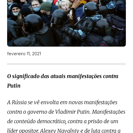
fevereiro 11, 2021
O significado das atuais manifestações contra
Putin
A Rússia se vê envolta em novas manifestações
contra o governo de Vladimir Putin. Manifestações
de conteúdo democrático, contra a prisão de um
líder opositor, Alexey Navalniy e de luta contra a