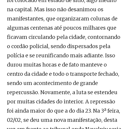
foi colocado em estado de sítio, algo inédito
na capital. Mas isso não desanimou os
manifestantes, que organizaram colunas de
algumas centenas até poucos milhares que
ficavam circulando pela cidade, contornando
o cordão policial, sendo dispersados pela
polícia e se reunificando mais adiante. Isso
durou muitas horas e de fato manteve o
centro da cidade e todo o transporte fechado,
sendo um acontecimento de grande
repercussão. Novamente, a luta se estendeu
por muitas cidades do interior. A repressão
foi ainda maior do que a do dia 23. Na 3ª feira,
02/02, se deu uma nova manifestação, desta