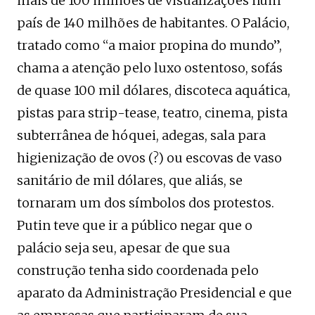
mais de 100 milhões de visualizações num
país de 140 milhões de habitantes. O Palácio,
tratado como “a maior propina do mundo”,
chama a atenção pelo luxo ostentoso, sofás
de quase 100 mil dólares, discoteca aquática,
pistas para strip-tease, teatro, cinema, pista
subterrânea de hóquei, adegas, sala para
higienização de ovos (?) ou escovas de vaso
sanitário de mil dólares, que aliás, se
tornaram um dos símbolos dos protestos.
Putin teve que ir a público negar que o
palácio seja seu, apesar de que sua
construção tenha sido coordenada pelo
aparato da Administração Presidencial e que