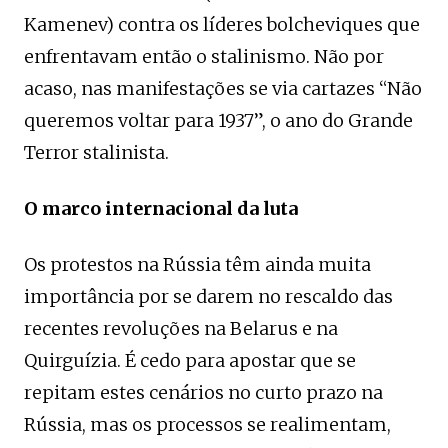
Kamenev) contra os líderes bolcheviques que
enfrentavam então o stalinismo. Não por
acaso, nas manifestações se via cartazes “Não
queremos voltar para 1937”, o ano do Grande
Terror stalinista.
O marco internacional da luta
Os protestos na Rússia têm ainda muita
importância por se darem no rescaldo das
recentes revoluções na Belarus e na
Quirguízia. É cedo para apostar que se
repitam estes cenários no curto prazo na
Rússia, mas os processos se realimentam,