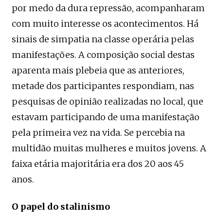
por medo da dura repressão, acompanharam
com muito interesse os acontecimentos. Há
sinais de simpatia na classe operária pelas
manifestações. A composição social destas
aparenta mais plebeia que as anteriores,
metade dos participantes respondiam, nas
pesquisas de opinião realizadas no local, que
estavam participando de uma manifestação
pela primeira vez na vida. Se percebia na
multidão muitas mulheres e muitos jovens. A
faixa etária majoritária era dos 20 aos 45
anos.
O papel do stalinismo