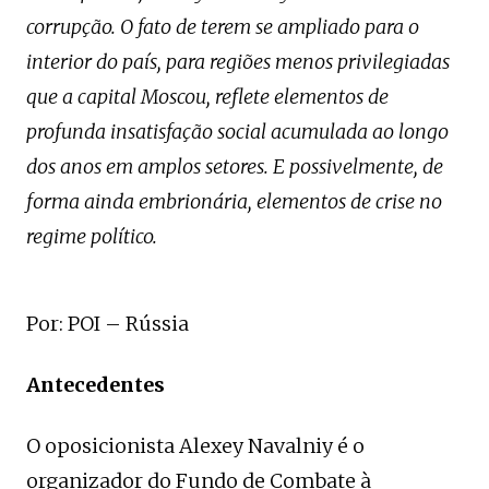
corrupção. O fato de terem se ampliado para o
interior do país, para regiões menos privilegiadas
que a capital Moscou, reflete elementos de
profunda insatisfação social acumulada ao longo
dos anos em amplos setores. E possivelmente, de
forma ainda embrionária, elementos de crise no
regime político.
Por: POI – Rússia
Antecedentes
O oposicionista Alexey Navalniy é o
organizador do Fundo de Combate à