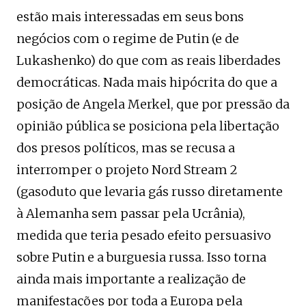
estão mais interessadas em seus bons
negócios com o regime de Putin (e de
Lukashenko) do que com as reais liberdades
democráticas. Nada mais hipócrita do que a
posição de Angela Merkel, que por pressão da
opinião pública se posiciona pela libertação
dos presos políticos, mas se recusa a
interromper o projeto Nord Stream 2
(gasoduto que levaria gás russo diretamente
à Alemanha sem passar pela Ucrânia),
medida que teria pesado efeito persuasivo
sobre Putin e a burguesia russa. Isso torna
ainda mais importante a realização de
manifestações por toda a Europa pela