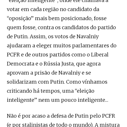
“eleição inteligente”, onde ele chamava a
votar em cada região no candidato da
“oposição” mais bem posicionado, fosse
quem fosse, contra os candidatos do partido
de Putin. Assim, os votos de Navalniy
ajudaram a eleger muitos parlamentares do
PCFR e de outros partidos como o Liberal
Democrata e o Rússia Justa, que agora
aprovam a prisão de Navalniy e se
solidarizam com Putin. Como vínhamos
criticando há tempos, uma “eleição
inteligente” nem um pouco inteligente…
Não é por acaso a defesa de Putin pelo PCFR
(e por stalinistas de todo o mundo). A mistura