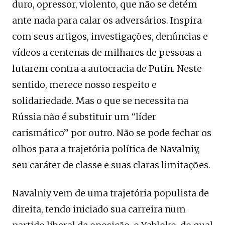
duro, opressor, violento, que não se detém
ante nada para calar os adversários. Inspira
com seus artigos, investigações, denúncias e
vídeos a centenas de milhares de pessoas a
lutarem contra a autocracia de Putin. Neste
sentido, merece nosso respeito e
solidariedade. Mas o que se necessita na
Rússia não é substituir um “líder
carismático” por outro. Não se pode fechar os
olhos para a trajetória política de Navalniy,
seu caráter de classe e suas claras limitações.
Navalniy vem de uma trajetória populista de
direita, tendo iniciado sua carreira num