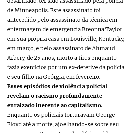
desarmado, ter sido assassinado pela polícia
de Minneapolis. Este assassinato foi
antecedido pelo assassinato da técnica em
enfermagem de emergência Breonna Taylor
em sua própria casa em Louisville, Kentucky,
em março, e pelo assassinato de Ahmaud
Arbery, de 25 anos, morto a tiros enquanto
fazia exercícios por um ex-detetive da polícia
e seu filho na Geórgia, em fevereiro.
Esses episódios de violência policial
revelam o racismo profundamente
enraizado inerente ao capitalismo.
Enquanto os policiais torturavam George
Floyd até a morte, ajoelhando-se sobre seu