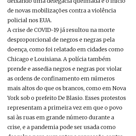
deixando uma delegacia queimada e o início
de novas mobilizações contra a violência
policial nos EUA.
A crise de COVID-19 já resultou na morte
desproporcional de negros e negras pela
doença, como foi relatado em cidades como
Chicago e Louisiana. A polícia também
prende e assedia negros e negras por violar
as ordens de confinamento em números
mais altos do que os brancos, como em Nova
York sob o prefeito De Blasio. Esses protestos
representam a primeira vez em que o povo
sai às ruas em grande número durante a
crise, e a pandemia pode ser usada como