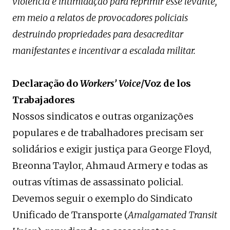
violência e intimidação para reprimir esse levante,
em meio a relatos de provocadores policiais
destruindo propriedades para desacreditar
manifestantes e incentivar a escalada militar.
Declaração do
Workers’ Voice
/Voz de los
Trabajadores
Nossos sindicatos e outras organizações
populares e de trabalhadores precisam ser
solidários e exigir justiça para George Floyd,
Breonna Taylor, Ahmaud Armery e todas as
outras vítimas de assassinato policial.
Devemos seguir o exemplo do Sindicato
Unificado de Transporte (
Amalgamated Transit