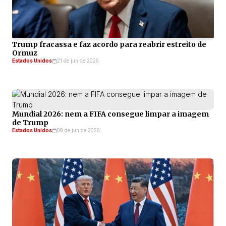
Trump fracassa e faz acordo para reabrir estreito de
Ormuz
Estados Unidos
21 de jun de 2026
Mundial 2026: nem a FIFA consegue limpar a imagem
de Trump
Estados Unidos
09 de jun de 2026