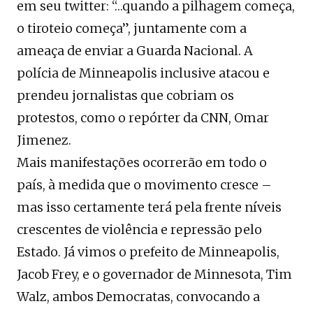
em seu twitter: “…quando a pilhagem começa,
o tiroteio começa”, juntamente com a
ameaça de enviar a Guarda Nacional. A
polícia de Minneapolis inclusive atacou e
prendeu jornalistas que cobriam os
protestos, como o repórter da CNN, Omar
Jimenez.
Mais manifestações ocorrerão em todo o
país, à medida que o movimento cresce –
mas isso certamente terá pela frente níveis
crescentes de violência e repressão pelo
Estado. Já vimos o prefeito de Minneapolis,
Jacob Frey, e o governador de Minnesota, Tim
Walz, ambos Democratas, convocando a