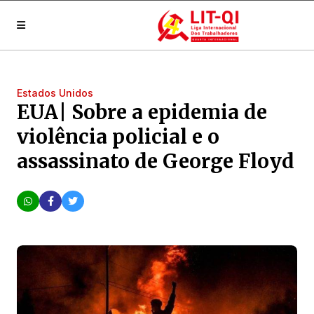
Estados Unidos
EUA| Sobre a epidemia de
violência policial e o
assassinato de George Floyd