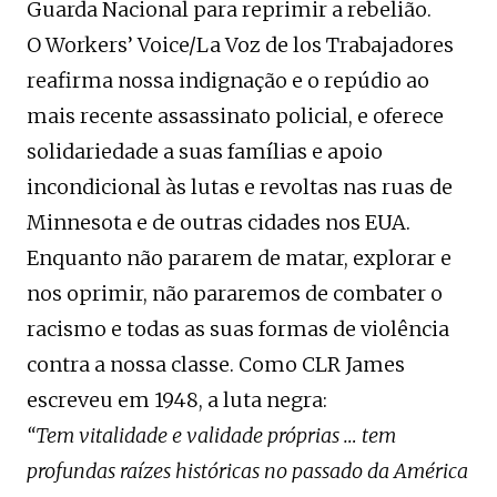
Guarda Nacional para reprimir a rebelião.
O Workers’ Voice/La Voz de los Trabajadores
reafirma nossa indignação e o repúdio ao
mais recente assassinato policial, e oferece
solidariedade a suas famílias e apoio
incondicional às lutas e revoltas nas ruas de
Minnesota e de outras cidades nos EUA.
Enquanto não pararem de matar, explorar e
nos oprimir, não pararemos de combater o
racismo e todas as suas formas de violência
contra a nossa classe. Como CLR James
escreveu em 1948, a luta negra:
“Tem vitalidade e validade próprias … tem
profundas raízes históricas no passado da América