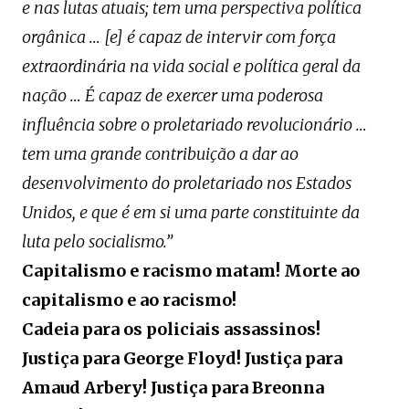
e nas lutas atuais; tem uma perspectiva política
orgânica … [e] é capaz de intervir com força
extraordinária na vida social e política geral da
nação … É capaz de exercer uma poderosa
influência sobre o proletariado revolucionário …
tem uma grande contribuição a dar ao
desenvolvimento do proletariado nos Estados
Unidos, e que é em si uma parte constituinte da
luta pelo socialismo.”
Capitalismo e racismo matam! Morte ao
capitalismo e ao racismo!
Cadeia para os policiais assassinos!
Justiça para George Floyd! Justiça para
Amaud Arbery! Justiça para Breonna