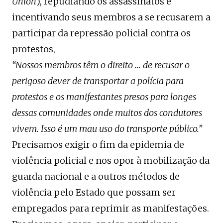
Union
), repudiando os assassinatos e
incentivando seus membros a se recusarem a
participar da repressão policial contra os
protestos,
“Nossos membros têm o direito … de recusar o
perigoso dever de transportar a polícia para
protestos e os manifestantes presos para longes
dessas comunidades onde muitos dos condutores
vivem. Isso é um mau uso do transporte público.”
Precisamos exigir o fim da epidemia de
violência policial e nos opor à mobilização da
guarda nacional e a outros métodos de
violência pelo Estado que possam ser
empregados para reprimir as manifestações.