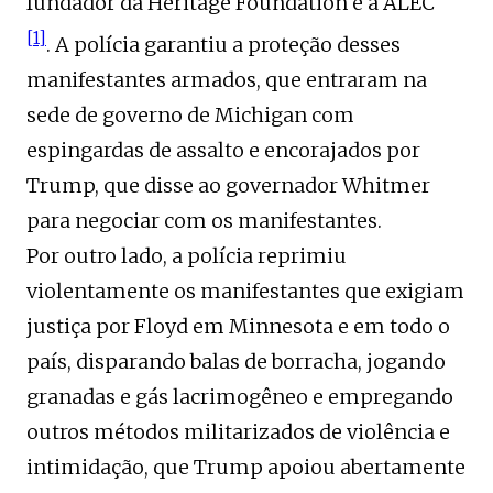
fundador da Heritage Foundation e a ALEC
[1]
. A polícia garantiu a proteção desses
manifestantes armados, que entraram na
sede de governo de Michigan com
espingardas de assalto e encorajados por
Trump, que disse ao governador Whitmer
para negociar com os manifestantes.
Por outro lado, a polícia reprimiu
violentamente os manifestantes que exigiam
justiça por Floyd em Minnesota e em todo o
país, disparando balas de borracha, jogando
granadas e gás lacrimogêneo e empregando
outros métodos militarizados de violência e
intimidação, que Trump apoiou abertamente