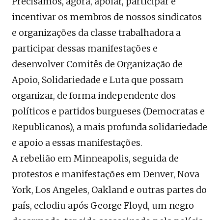
Precisamos, agora, apoiar, participar e
incentivar os membros de nossos sindicatos
e organizações da classe trabalhadora a
participar dessas manifestações e
desenvolver Comitês de Organização de
Apoio, Solidariedade e Luta que possam
organizar, de forma independente dos
políticos e partidos burgueses (Democratas e
Republicanos), a mais profunda solidariedade
e apoio a essas manifestações.
A rebelião em Minneapolis, seguida de
protestos e manifestações em Denver, Nova
York, Los Angeles, Oakland e outras partes do
país, eclodiu após George Floyd, um negro