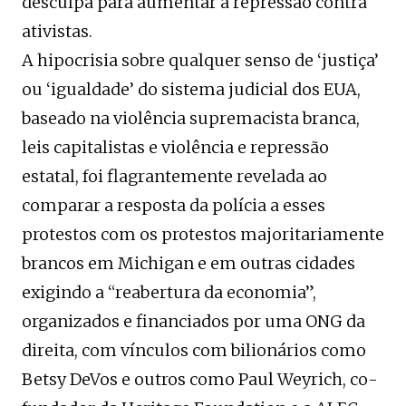
desculpa para aumentar a repressão contra
ativistas.
A hipocrisia sobre qualquer senso de ‘justiça’
ou ‘igualdade’ do sistema judicial dos EUA,
baseado na violência supremacista branca,
leis capitalistas e violência e repressão
estatal, foi flagrantemente revelada ao
comparar a resposta da polícia a esses
protestos com os protestos majoritariamente
brancos em Michigan e em outras cidades
exigindo a “reabertura da economia”,
organizados e financiados por uma ONG da
direita, com vínculos com bilionários como
Betsy DeVos e outros como Paul Weyrich, co-