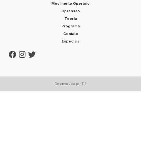
Movimento Operário
Opressão
Teoria
Programa
Contato
Especiais
Desenvolvido por Tiê