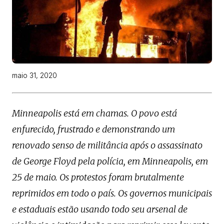
maio 31, 2020
Minneapolis está em chamas. O povo está
enfurecido, frustrado e demonstrando um
renovado senso de militância após o assassinato
de George Floyd pela polícia, em Minneapolis, em
25 de maio. Os protestos foram brutalmente
reprimidos em todo o país. Os governos municipais
e estaduais estão usando todo seu arsenal de