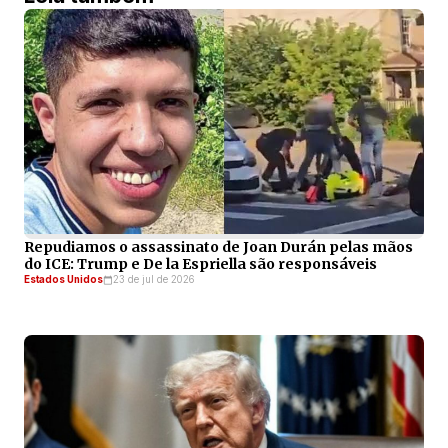
Repudiamos o assassinato de Joan Durán pelas mãos
do ICE: Trump e De la Espriella são responsáveis
Estados Unidos
23 de jul de 2026