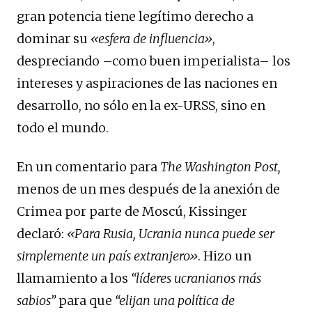
gran potencia tiene legítimo derecho a
dominar su
«esfera de influencia»
,
despreciando –como buen imperialista– los
intereses y aspiraciones de las naciones en
desarrollo, no sólo en la ex-URSS, sino en
todo el mundo.
En un comentario para
The Washington Post,
menos de un mes después de la anexión de
Crimea por parte de Moscú, Kissinger
declaró:
«Para Rusia, Ucrania nunca puede ser
simplemente un país extranjero»
. Hizo un
llamamiento a los
“líderes ucranianos más
sabios”
para que
“elijan una política de