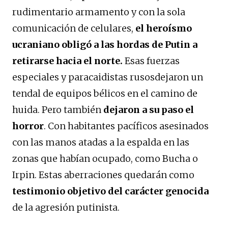
rudimentario armamento y con la sola
comunicación de celulares,
el heroísmo
ucraniano obligó a las hordas de Putin a
retirarse hacia el norte.
Esas fuerzas
especiales y paracaidistas rusosdejaron un
tendal de equipos bélicos en el camino de
huida. Pero también
dejaron a su paso el
horror
. Con habitantes pacíficos asesinados
con las manos atadas a la espalda en las
zonas que habían ocupado, como Bucha o
Irpin. Estas aberraciones quedarán como
testimonio objetivo del carácter genocida
de la agresión putinista.