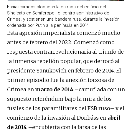
Enmascarados bloquean la entrada del edificio del
Sindicato en Semferopol, el centro administrativo de
Crimea, y sostienen una bandera rusa, durante la invasión
ordenada por Putin a la península en 2014.
Esta agresión imperialista comenzó mucho
antes de febrero del 2022. Comenzó como
respuesta contrarrevolucionaria al triunfo de
la inmensa rebelión popular, que derrocó al
presidente Yanukovich en febrero de 2014. El
primer episodio fue la anexión forzosa de
Crimea en
marzo de 2014
–camuflada con un
supuesto referéndum bajo la mira de los
fusiles de los paramilitares del FSB ruso– y el
comienzo de la invasión al Donbáss en
abril
de 2014
–encubierta con la farsa de las