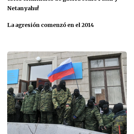
Netanyahu!
La agresión comenzó en el 2014