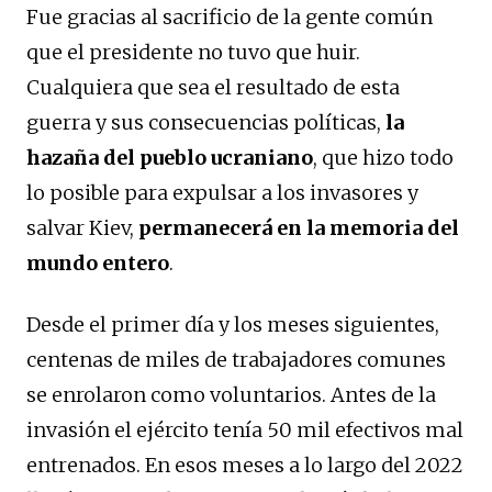
Fue gracias al sacrificio de la gente común
que el presidente no tuvo que huir.
Cualquiera que sea el resultado de esta
guerra y sus consecuencias políticas,
la
hazaña del pueblo ucraniano
, que hizo todo
lo posible para expulsar a los invasores y
salvar Kiev,
permanecerá en la memoria del
mundo entero
.
Desde el primer día y los meses siguientes,
centenas de miles de trabajadores comunes
se enrolaron como voluntarios. Antes de la
invasión el ejército tenía 50 mil efectivos mal
entrenados. En esos meses a lo largo del 2022