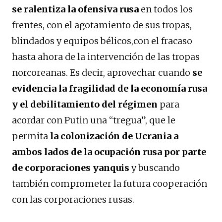
se ralentiza la ofensiva rusa
en todos los
frentes, con el agotamiento de sus tropas,
blindados y equipos bélicos,con el fracaso
hasta ahora de la intervención de las tropas
norcoreanas. Es decir, aprovechar cuando
se
evidencia la fragilidad de la economía rusa
y
el debilitamiento del régimen
para
acordar con Putin una “tregua”, que le
permita
la colonización de Ucrania a
ambos lados de la ocupación rusa
por parte
de corporaciones yanquis
y buscando
también comprometer la futura cooperación
con las corporaciones rusas.