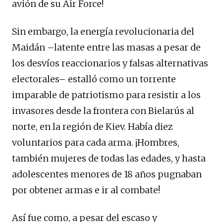
avión de su Air Force!
Sin embargo, la energía revolucionaria del
Maidán –latente entre las masas a pesar de
los desvíos reaccionarios y falsas alternativas
electorales– estalló como un torrente
imparable de patriotismo para resistir a los
invasores desde la frontera con Bielarús al
norte, en la región de Kiev. Había diez
voluntarios para cada arma. ¡Hombres,
también mujeres de todas las edades, y hasta
adolescentes menores de 18 años pugnaban
por obtener armas e ir al combate!
Así fue como, a pesar del escaso y