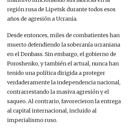
región rusa de Lipetsk durante todos esos
años de agresión a Ucrania.
Desde entonces, miles de combatientes han
muerto defendiendo la soberanía ucraniana
en el Donbass. Sin embargo, el gobierno de
Poroshenko, y también el actual, nunca han
tenido una política dirigida a proteger
verdaderamente la independencia nacional,
contrarrestando la masiva agresión y el
saqueo. Al contrario, favorecieron la entrega
al capital internacional, incluido al
imperialismo ruso.