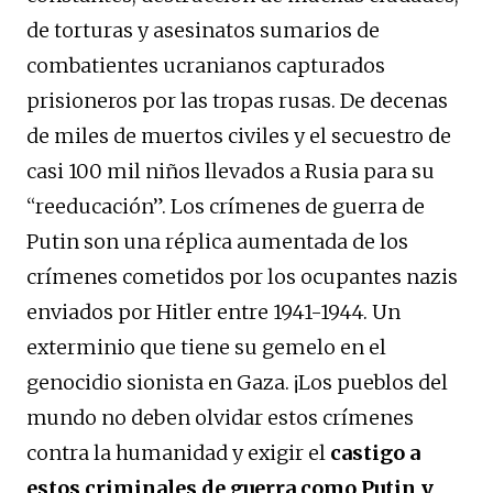
de torturas y asesinatos sumarios de
combatientes ucranianos capturados
prisioneros por las tropas rusas. De decenas
de miles de muertos civiles y el secuestro de
casi 100 mil niños llevados a Rusia para su
“reeducación”. Los crímenes de guerra de
Putin son una réplica aumentada de los
crímenes cometidos por los ocupantes nazis
enviados por Hitler entre 1941-1944. Un
exterminio que tiene su gemelo en el
genocidio sionista en Gaza. ¡Los pueblos del
mundo no deben olvidar estos crímenes
contra la humanidad y exigir el
castigo a
estos criminales de guerra como Putin y