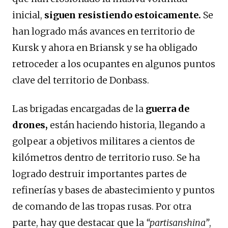
inicial,
siguen resistiendo estoicamente.
Se
han logrado más avances en territorio de
Kursk y ahora en Briansk y se ha obligado
retroceder a los ocupantes en algunos puntos
clave del territorio de Donbass.
Las brigadas encargadas de la
guerra de
drones,
están haciendo historia, llegando a
golpear a objetivos militares a cientos de
kilómetros dentro de territorio ruso. Se ha
logrado destruir importantes partes de
refinerías y bases de abastecimiento y puntos
de comando de las tropas rusas. Por otra
parte, hay que destacar que la
“partisanshina”
,