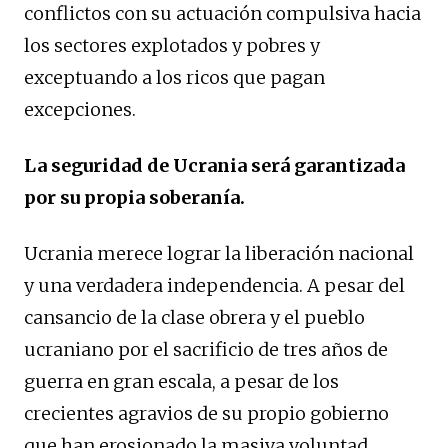
conflictos con su actuación compulsiva hacia
los sectores explotados y pobres y
exceptuando a los ricos que pagan
excepciones.
La seguridad de Ucrania será garantizada
por su propia soberanía.
Ucrania merece lograr la liberación nacional
y una verdadera independencia. A pesar del
cansancio de la clase obrera y el pueblo
ucraniano por el sacrificio de tres años de
guerra en gran escala, a pesar de los
crecientes agravios de su propio gobierno
que han erosionado la masiva voluntad