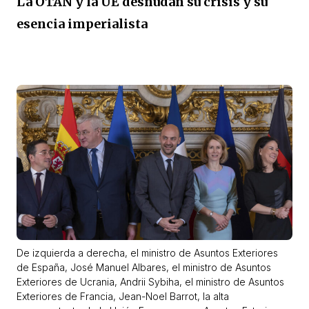
La OTAN y la UE desnudan su crisis y su
esencia imperialista
De izquierda a derecha, el ministro de Asuntos Exteriores
de España, José Manuel Albares, el ministro de Asuntos
Exteriores de Ucrania, Andrii Sybiha, el ministro de Asuntos
Exteriores de Francia, Jean-Noel Barrot, la alta