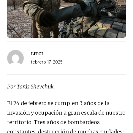
LITCI
febrero 17, 2025
Por Tarás Shevchuk
El 24 de febrero se cumplen 3 años de la
invasión y ocupación a gran escala de nuestro
territorio. Tres años de bombardeos
constantes, destrucción de muchas ciudades;