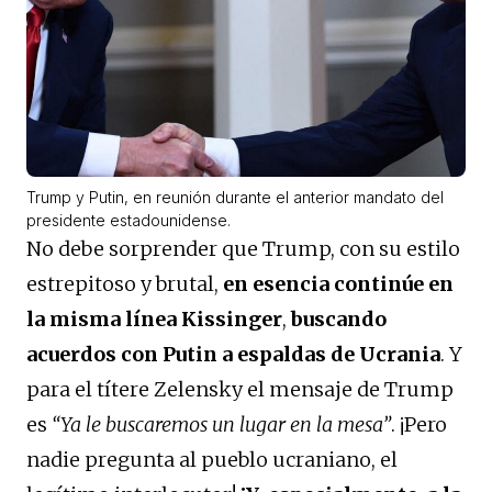
Trump y Putin, en reunión durante el anterior mandato del
presidente estadounidense.
No debe sorprender que Trump, con su estilo
estrepitoso y brutal,
en esencia continúe en
la misma línea Kissinger
,
buscando
acuerdos con Putin a espaldas de Ucrania
. Y
para el títere Zelensky el mensaje de Trump
es
“Ya le buscaremos un lugar en la mesa”
. ¡Pero
nadie pregunta al pueblo ucraniano, el