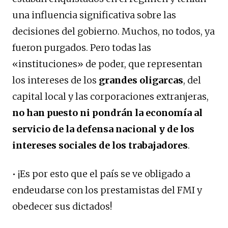
una influencia significativa sobre las
decisiones del gobierno. Muchos, no todos, ya
fueron purgados. Pero todas las
«instituciones» de poder, que representan
los intereses de los
grandes oligarcas
, del
capital local y las corporaciones extranjeras,
no han puesto ni pondrán la economía al
servicio de la defensa nacional y de los
intereses sociales de los trabajadores
.
• ¡Es por esto que el país se ve obligado a
endeudarse con los prestamistas del FMI y
obedecer sus dictados!