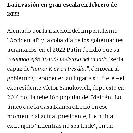
La invasión en gran escala en febrero de
2022
Alentado por la inacción del imperialismo
“Occidental” y la cobardía de los gobernantes
ucranianos, en el 2022 Putin decidió que su
“segundo ejército más poderoso del mundo”
sería
capaz de
“tomar Kiev en tres días”
, derrocar al
gobierno y reponer en su lugar a su títere –el
expresidente Víctor Yanukovich, depuesto en
2014 por la rebelión popular del Maidán. ¡Lo
único que la Casa Blanca ofreció en ese
momento al actual presidente, fue huir al
extranjero “mientras no sea tarde”, en un