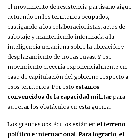
el movimiento de resistencia partisano sigue
actuando en los territorios ocupados,
castigando a los colaboracionistas, actos de
sabotaje y manteniendo informada a la
inteligencia ucraniana sobre la ubicación y
desplazamiento de tropas rusas. Y ese
movimiento crecería exponencialmente en
caso de capitulación del gobierno respecto a
esos territorios. Por esto
estamos
convencidos de la capacidad militar
para
superar los obstáculos en esta guerra.
Los grandes obstáculos están en
el terreno
político e internacional
.
Para lograrlo, el