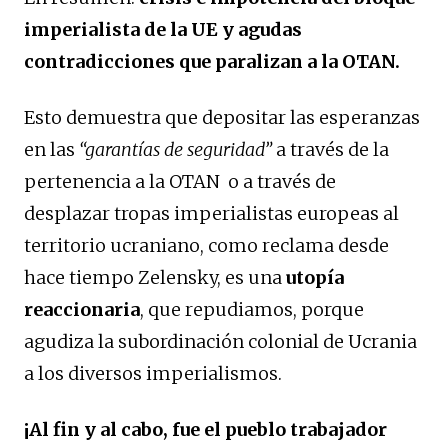
imperialista de la UE y agudas
contradicciones que paralizan a la OTAN.
Esto demuestra que depositar las esperanzas
en las
“garantías de seguridad”
a través de la
pertenencia a la OTAN o a través de
desplazar tropas imperialistas europeas al
territorio ucraniano, como reclama desde
hace tiempo Zelensky, es una
utopía
reaccionaria
, que repudiamos, porque
agudiza la subordinación colonial de Ucrania
a los diversos imperialismos.
¡Al fin y al cabo, fue el pueblo trabajador