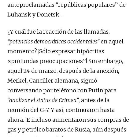
autoproclamadas “repúblicas populares” de
Luhansk y Donetsk–.
¿Y cuál fue la reacción de las llamadas,
“potencias democráticas occidentales”
en aquel
momento? ¡Sólo expresar hipócritas
«profundas preocupaciones”! Sin embargo,
aquel 24 de marzo, después de la anexión,
Merkel, Canciller alemana, siguió
conversando por teléfono con Putin para
“analizar el status de Crimea”
, antes de la
reunión del G-7. Y así, continuaron hasta
ahora. ¡E incluso aumentaron sus compras de
gas y petróleo baratos de Rusia, aún después