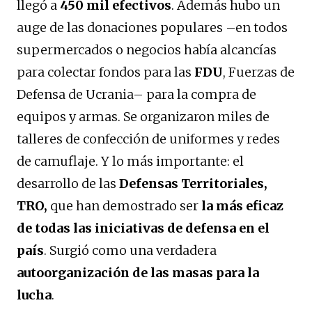
llegó a
450 mil efectivos
. Además hubo un
auge de las donaciones populares –en todos
supermercados o negocios había alcancías
para colectar fondos para las
FDU
, Fuerzas de
Defensa de Ucrania– para la compra de
equipos y armas. Se organizaron miles de
talleres de confección de uniformes y redes
de camuflaje. Y lo más importante: el
desarrollo de las
Defensas Territoriales,
TRO,
que han demostrado ser
la más eficaz
de todas las iniciativas de defensa en el
país
. Surgió como una verdadera
autoorganización de las masas para la
lucha
.