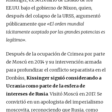
EE.UU. bajo el gobierno de Nixon, quien,
después del colapso de la URSS, argumentó
públicamente que
«El orden mundial
tácitamente aceptado por las grandes potencias es
legítimo»
.
Después de la ocupación de Crimea por parte
de Moscú en 2014 y su intervención armada
para profundizar el conflicto separatista en el
Donbáss,
Kissinger siguió considerando a
Ucrania como parte de la esfera de
intereses de Rusia
. Visitó Moscú en 2017. Se
convirtió en un apologista del imperialismo
moscovita, reconociendo que Rusia, como