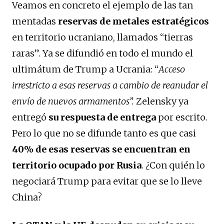
Veamos en concreto el ejemplo de las tan
mentadas
reservas de metales estratégicos
en territorio ucraniano, llamados “tierras
raras”. Ya se difundió en todo el mundo el
ultimátum de Trump a Ucrania: “
Acceso
irrestricto a esas reservas a cambio de reanudar el
envío de nuevos armamentos”.
Zelensky ya
entregó
su respuesta de entrega
por escrito.
Pero lo que no se difunde tanto es que casi
40% de esas reservas se encuentran en
territorio ocupado por Rusia
. ¿Con quién lo
negociará Trump para evitar que se lo lleve
China?