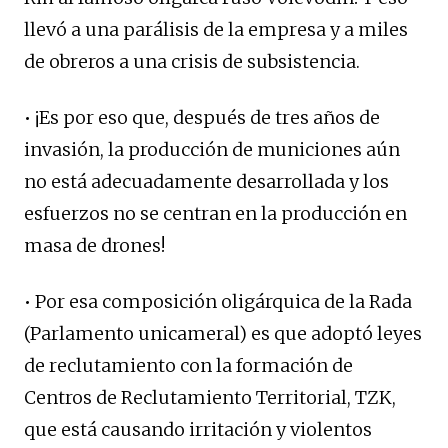
llevó a una parálisis de la empresa y a miles
de obreros a una crisis de subsistencia.
• ¡Es por eso que, después de tres años de
invasión, la producción de municiones aún
no está adecuadamente desarrollada y los
esfuerzos no se centran en la producción en
masa de drones!
• Por esa composición oligárquica de la Rada
(Parlamento unicameral) es que adoptó leyes
de reclutamiento con la formación de
Centros de Reclutamiento Territorial, TZK,
que está causando irritación y violentos