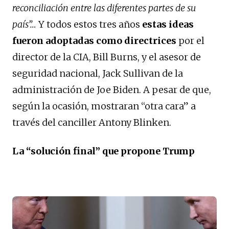
reconciliación entre las diferentes partes de su
país”…
Y todos estos tres años
estas ideas
fueron
adoptadas como directrices
por el
director de la CIA, Bill Burns, y el asesor de
seguridad nacional, Jack Sullivan de la
administración de Joe Biden. A pesar de que,
según la ocasión, mostraran “otra cara” a
través del canciller Antony Blinken.
La “solución final” que propone Trump