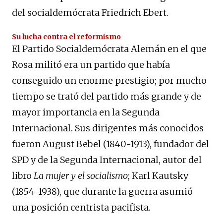
del socialdemócrata Friedrich Ebert.
Su lucha contra el reformismo
El Partido Socialdemócrata Alemán en el que
Rosa militó era un partido que había
conseguido un enorme prestigio; por mucho
tiempo se trató del partido más grande y de
mayor importancia en la Segunda
Internacional. Sus dirigentes más conocidos
fueron August Bebel (1840-1913), fundador del
SPD y de la Segunda Internacional, autor del
libro
La mujer y el socialismo
; Karl Kautsky
(1854-1938), que durante la guerra asumió
una posición centrista pacifista.