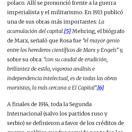
polaco. Allí se pronunció frente a la guerra
imperialista y el militarismo. En 1913 publicó
una de sus obras más importantes
: La
acumulación del capital.
[5]
Mehring, el biógrafo
de Marx, señaló que Rosa fue
“el mayor genio
entre los herederos científicos de Marx y Engels”
y,
sobre su obra:
“con su caudal de erudición,
brillantez de estilo, vigoroso análisis e
independencia intelectual, es de todas las obras
marxistas, la más cercana a El Capital”.
[6]
A finales de 1914, toda la Segunda
Internacional (salvo los partidos ruso y
serbio) se definieron a favor de los créditos de