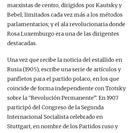
marxistas de centro, dirigidos por Kautsky y
Bebel, limitados cada vez más a los métodos
parlamentarios; y el ala revolucionaria donde
Rosa Luxemburgo era una de las dirigentes
destacadas.
Una vez que recibe la noticia del estallido en
Rusia (1905), escribe una serie de artículos y
panfletos para el partido polaco, en los que
coincide de forma independiente con Trotsky
sobre la “Revolución Permanente”. En 1907
participó del Congreso de la Segunda
Internacional Socialista celebrado en
Stuttgart, en nombre de los Partidos ruso y