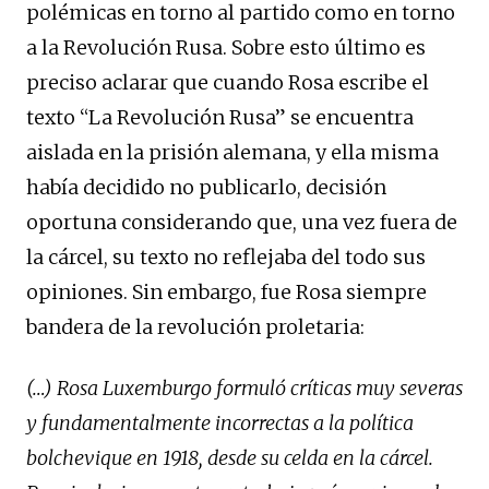
polémicas en torno al partido como en torno
a la Revolución Rusa. Sobre esto último es
preciso aclarar que cuando Rosa escribe el
texto “La Revolución Rusa” se encuentra
aislada en la prisión alemana, y ella misma
había decidido no publicarlo, decisión
oportuna considerando que, una vez fuera de
la cárcel, su texto no reflejaba del todo sus
opiniones. Sin embargo, fue Rosa siempre
bandera de la revolución proletaria:
(…)
Rosa Luxemburgo formuló críticas muy severas
y fundamentalmente incorrectas a la política
bolchevique en 1918, desde su celda en la cárcel.