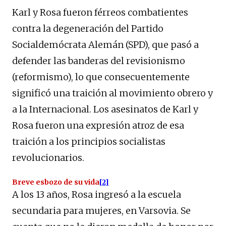
Karl y Rosa fueron férreos combatientes
contra la degeneración del Partido
Socialdemócrata Alemán (SPD), que pasó a
defender las banderas del revisionismo
(reformismo), lo que consecuentemente
significó una traición al movimiento obrero y
a la Internacional. Los asesinatos de Karl y
Rosa fueron una expresión atroz de esa
traición a los principios socialistas
revolucionarios.
Breve esbozo de su vida
[2]
A los 13 años, Rosa ingresó a la escuela
secundaria para mujeres, en Varsovia. Se