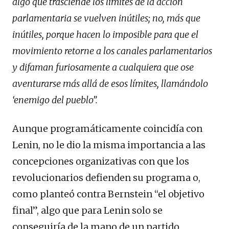
algo que trasciende los límites de la acción
parlamentaria se vuelven inútiles; no, más que
inútiles, porque hacen lo imposible para que el
movimiento retorne a los canales
parlamentarios
y difaman furiosamente a cualquiera que ose
aventurarse más allá de esos
límites, llamándolo
‘enemigo del pueblo”.
Aunque programáticamente coincidía con
Lenin, no le dio la misma importancia a las
concepciones organizativas con que los
revolucionarios defienden su programa o,
como planteó contra Bernstein “el objetivo
final”, algo que para Lenin solo se
conseguiría de la mano de un partido