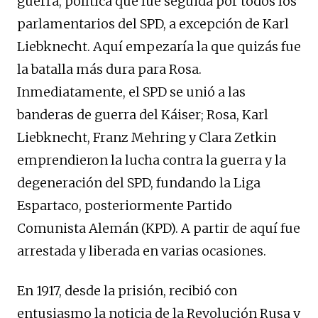
guerra, política que fue seguida por todos los
parlamentarios del SPD, a excepción de Karl
Liebknecht. Aquí empezaría la que quizás fue
la batalla más dura para Rosa.
Inmediatamente, el SPD se unió a las
banderas de guerra del Káiser; Rosa, Karl
Liebknecht, Franz Mehring y Clara Zetkin
emprendieron la lucha contra la guerra y la
degeneración del SPD, fundando la Liga
Espartaco, posteriormente Partido
Comunista Alemán (KPD). A partir de aquí fue
arrestada y liberada en varias ocasiones.
En 1917, desde la prisión, recibió con
entusiasmo la noticia de la Revolución Rusa y