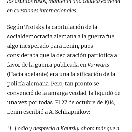
los asuntos rusos, mantenía una cautela extrema
en cuestiones internacionales.
Según Trotsky la capitulación de la
socialdemocracia alemana a la guerra fue
algo inesperado para Lenin, pues
consideraba que la declaración patriótica a
favor de la guerra publicada en
Vorwärts
(Hacia adelante) era una falsificación de la
policía alemana. Pero, tan pronto se
convenció de la amarga verdad, la liquidó de
una vez por todas. El 27 de octubre de 1914,
Lenin escribió a A. Schliapnikov:
“[…] odio y desprecio a Kautsky ahora más que a