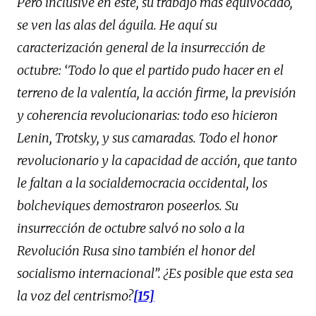
Pero inclusive en este, su trabajo más equivocado,
se ven las alas del águila. He aquí su
caracterización general de la insurrección de
octubre: ‘Todo lo que el partido pudo hacer en el
terreno de la valentía, la acción firme, la previsión
y coherencia revolucionarias: todo eso hicieron
Lenin, Trotsky, y sus camaradas. Todo el honor
revolucionario y la capacidad de acción, que tanto
le faltan a la socialdemocracia occidental, los
bolcheviques demostraron poseerlos. Su
insurrección de octubre salvó no solo a la
Revolución Rusa sino también el honor del
socialismo internacional”. ¿Es posible que esta sea
la voz del centrismo?
[15]