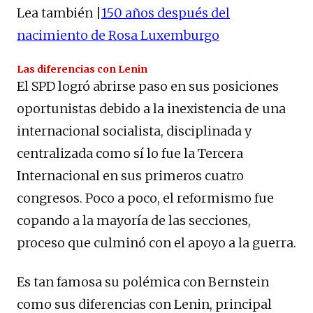
Lea también |
150 años después del
nacimiento de Rosa Luxemburgo
Las diferencias con Lenin
El SPD logró abrirse paso en sus posiciones
oportunistas debido a la inexistencia de una
internacional socialista, disciplinada y
centralizada como sí lo fue la Tercera
Internacional en sus primeros cuatro
congresos. Poco a poco, el reformismo fue
copando a la mayoría de las secciones,
proceso que culminó con el apoyo a la guerra.
Es tan famosa su polémica con Bernstein
como sus diferencias con Lenin, principal