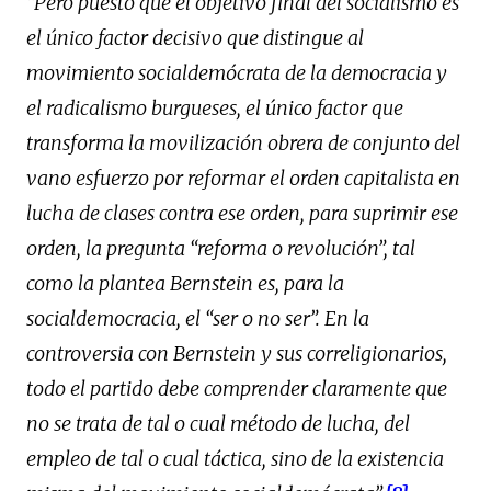
“Pero puesto que el objetivo final del socialismo es
el único factor decisivo que
distingue al
movimiento socialdemócrata de la democracia y
el radicalismo burgueses, el
único factor que
transforma la movilización obrera de conjunto del
vano esfuerzo por
reformar el orden capitalista en
lucha de clases contra ese orden, para suprimir ese
orden, la
pregunta “reforma o revolución”, tal
como la plantea Bernstein es, para la
socialdemocracia, el “ser o no ser”. En la
controversia con Bernstein y sus correligionarios,
todo el partido debe comprender claramente que
no se trata de tal o cual método de lucha,
del
empleo de tal o cual táctica, sino de la existencia