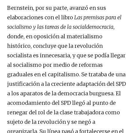
Bernstein, por su parte, avanzó en sus
elaboraciones con el libro
Las premisas para el
socialismo y las tareas de la socialdemocracia
,
donde, en oposición al materialismo
histórico, concluye que la revolución
socialista es innecesaria, y que se podía llegar
al socialismo por medio de reformas
graduales en el capitalismo. Se trataba de una
justificación a la creciente adaptación del SPD
a los aparatos de la democracia burguesa. El
acomodamiento del SPD llegó al punto de
renegar del rol de la clase trabajadora como
sujeto de la revolución y se negó a
organizarla. Su línea pasó a fortalecerse en el