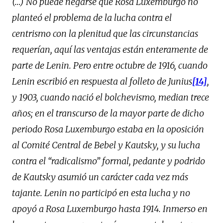
(…) No puede negarse que Rosa Luxemburgo no
planteó el problema de la lucha contra el
centrismo con la plenitud que las circunstancias
requerían, aquí las ventajas están enteramente de
parte de Lenin. Pero entre octubre de 1916, cuando
Lenin escribió en respuesta al folleto de Junius
[14]
,
y 1903, cuando nació el bolchevismo, median trece
años; en el transcurso de la mayor parte de dicho
periodo Rosa Luxemburgo estaba en la oposición
al Comité Central de Bebel y Kautsky, y su lucha
contra el “radicalismo” formal, pedante y podrido
de Kautsky asumió un carácter cada vez más
tajante. Lenin no participó en esta lucha y no
apoyó a Rosa Luxemburgo hasta 1914. Inmerso en