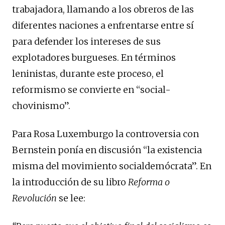
trabajadora, llamando a los obreros de las
diferentes naciones a enfrentarse entre sí
para defender los intereses de sus
explotadores burgueses. En términos
leninistas, durante este proceso, el
reformismo se convierte en “social-
chovinismo”.
Para Rosa Luxemburgo la controversia con
Bernstein ponía en discusión “la existencia
misma del movimiento socialdemócrata”. En
la introducción de su libro
Reforma o
Revolución
se lee: