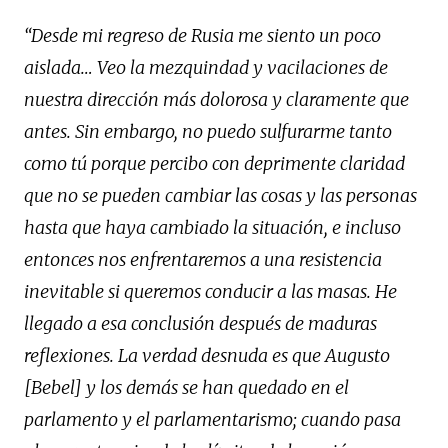
“Desde mi regreso de Rusia me siento un poco
aislada… Veo la mezquindad y
vacilaciones de
nuestra dirección más dolorosa y claramente que
antes. Sin embargo, no
puedo sulfurarme tanto
como tú porque percibo con deprimente claridad
que no se pueden
cambiar las cosas y las personas
hasta que haya cambiado la situación, e incluso
entonces
nos enfrentaremos a una resistencia
inevitable si queremos conducir a las masas. He
llegado
a esa conclusión después de maduras
reflexiones. La verdad desnuda es que Augusto
[Bebel] y los demás se han quedado en el
parlamento y el parlamentarismo; cuando pasa