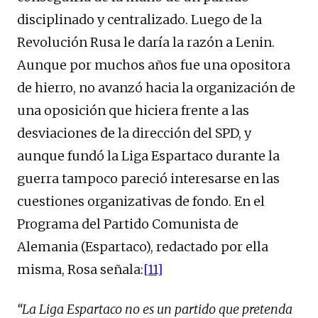
disciplinado y centralizado. Luego de la
Revolución Rusa le daría la razón a Lenin.
Aunque por muchos años fue una opositora
de hierro, no avanzó hacia la organización de
una oposición que hiciera frente a las
desviaciones de la dirección del SPD, y
aunque fundó la Liga Espartaco durante la
guerra tampoco pareció interesarse en las
cuestiones organizativas de fondo. En el
Programa del Partido Comunista de
Alemania (Espartaco), redactado por ella
misma, Rosa señala:
[11]
“La Liga Espartaco no es un partido que pretenda