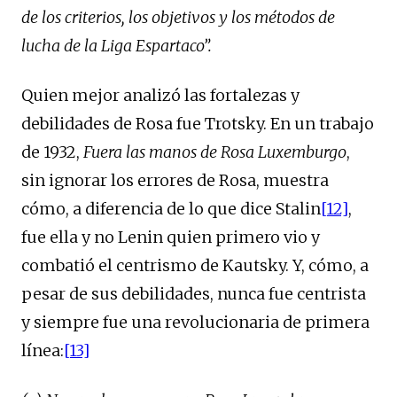
de los criterios, los objetivos y los métodos de
lucha de la Liga Espartaco”.
Quien mejor analizó las fortalezas y
debilidades de Rosa fue Trotsky. En un trabajo
de 1932,
Fuera las manos de Rosa Luxemburgo
,
sin ignorar los errores de Rosa, muestra
cómo, a diferencia de lo que dice Stalin
[12]
,
fue ella y no Lenin quien primero vio y
combatió el centrismo de Kautsky. Y, cómo, a
pesar de sus debilidades, nunca fue centrista
y siempre fue una revolucionaria de primera
línea:
[13]