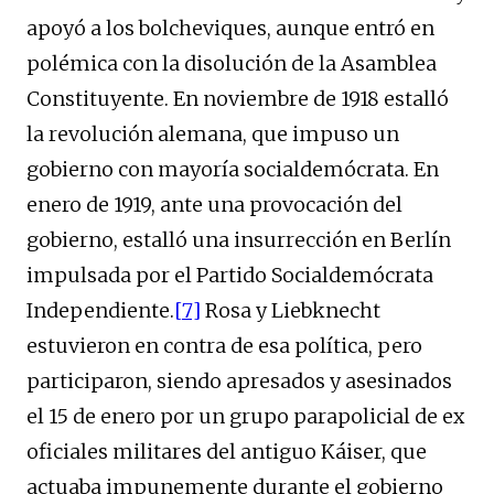
apoyó a los bolcheviques, aunque entró en
polémica con la disolución de la Asamblea
Constituyente. En noviembre de 1918 estalló
la revolución alemana, que impuso un
gobierno con mayoría socialdemócrata. En
enero de 1919, ante una provocación del
gobierno, estalló una insurrección en Berlín
impulsada por el Partido Socialdemócrata
Independiente.
[7]
Rosa y Liebknecht
estuvieron en contra de esa política, pero
participaron, siendo apresados y asesinados
el 15 de enero por un grupo parapolicial de ex
oficiales militares del antiguo Káiser, que
actuaba impunemente durante el gobierno