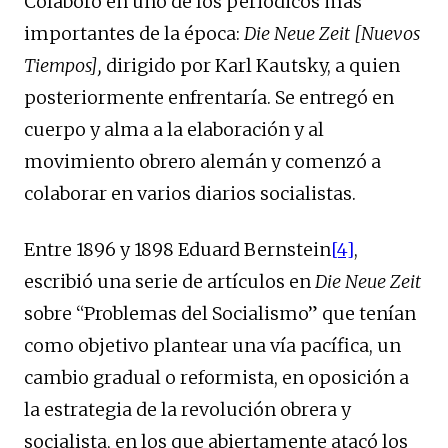
Colaboró en uno de los periódicos más
importantes de la época:
Die Neue Zeit [Nuevos
Tiempos],
dirigido por Karl Kautsky, a quien
posteriormente enfrentaría. Se entregó en
cuerpo y alma a la elaboración y al
movimiento obrero alemán y comenzó a
colaborar en varios diarios socialistas.
Entre 1896 y 1898 Eduard Bernstein
[4]
,
escribió una serie de artículos en
Die Neue Zeit
sobre “Problemas del Socialismo” que tenían
como objetivo plantear una vía pacífica, un
cambio gradual o reformista, en oposición a
la estrategia de la revolución obrera y
socialista, en los que abiertamente atacó los