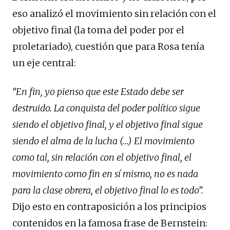
eso analizó el movimiento sin relación con el
objetivo final (la toma del poder por el
proletariado), cuestión que para Rosa tenía
un eje central:
“En fin, yo pienso que este Estado debe ser
destruido. La conquista del poder político sigue
siendo el objetivo final, y el objetivo final sigue
siendo el alma de la lucha (…) El movimiento
como tal, sin relación con el objetivo final, el
movimiento como fin en sí mismo, no es nada
para la clase obrera, el objetivo final lo es todo”.
Dijo esto en contraposición a los principios
contenidos en la famosa frase de Bernstein: