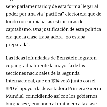
seno parlamentario y de esta forma llegar al
poder por una vía “pacífica” electorera que de
fondo no cambiaba las estructuras del
capitalismo. Una justificación de esta política
era que la clase trabajadora “no estaba
preparada”.
Las ideas infundadas de Bernstein lograron
copar gradualmente la mayoría de las
secciones nacionales de la Segunda
Internacional, que en 1914 votó junto con el
SPD el apoyo a la devastadora Primera Guerra
Mundial, coincidiendo así con los gobiernos
burgueses y enviando al matadero a la clase