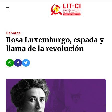
Debates
Rosa Luxemburgo, espada y
llama de la revolución