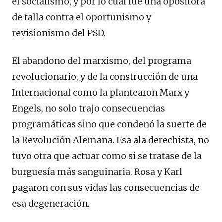
el socialismo, y por lo cual fue una opositora
de talla contra el oportunismo y
revisionismo del PSD.
El abandono del marxismo, del programa
revolucionario, y de la construcción de una
Internacional como la plantearon Marx y
Engels, no solo trajo consecuencias
programáticas sino que condenó la suerte de
la Revolución Alemana. Esa ala derechista, no
tuvo otra que actuar como si se tratase de la
burguesía más sanguinaria. Rosa y Karl
pagaron con sus vidas las consecuencias de
esa degeneración.