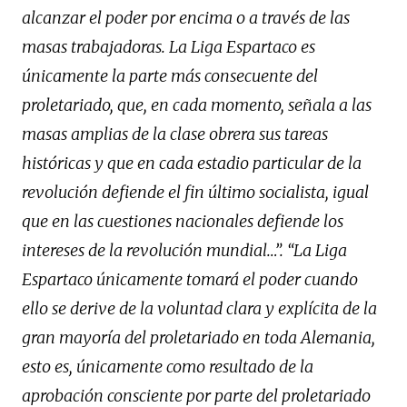
alcanzar el poder por encima o a través de las
masas trabajadoras. La Liga Espartaco es
únicamente la parte más consecuente del
proletariado, que, en cada momento, señala a las
masas amplias de la clase obrera sus tareas
históricas y que en cada estadio particular de la
revolución defiende el fin último socialista, igual
que en las cuestiones nacionales defiende los
intereses de la revolución mundial…”. “La Liga
Espartaco únicamente tomará el poder cuando
ello se derive de la voluntad clara y explícita de la
gran mayoría del proletariado en toda Alemania,
esto es, únicamente como resultado de la
aprobación consciente por parte del proletariado