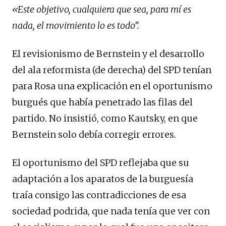
«Este objetivo, cualquiera que sea, para mí es
nada, el movimiento lo es todo”.
El revisionismo de Bernstein y el desarrollo
del ala reformista (de derecha) del SPD tenían
para Rosa una explicación en el oportunismo
burgués que había penetrado las filas del
partido. No insistió, como Kautsky, en que
Bernstein solo debía corregir errores.
El oportunismo del SPD reflejaba que su
adaptación a los aparatos de la burguesía
traía consigo las contradicciones de esa
sociedad podrida, que nada tenía que ver con