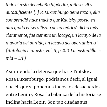
todo el resto del rebaño hipócrita, roñoso, vil y
autosuficiente […] R. Luxemburgo tiene razón, ella
comprendió hace mucho que Kautsky poseía en
alto grado el ‘servilismo de un teórico’: dicho más
claramente, fue siempre un lacayo,
un lacayo de la
mayoría del partido, un lacayo del oportunismo.”
(Antología leninista, vol. II, p.200. La bastardilla es
mía – L.T.)
Asumiendo la defensa que hace Trotsky a
Rosa Luxemburgo, podríamos decir, al igual
que él, que si ponemos todos los desacuerdos
entre Lenin y Rosa, la balanza de la historia se
inclina hacia Lenin. Son tan citadas sus