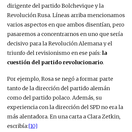
dirigente del partido Bolchevique y la
Revolución Rusa. Líneas arriba mencionamos
varios aspectos en que ambos disentían, pero
pasaremos a concentrarnos en uno que sería
decisivo para la Revolución Alemana y el
triunfo del revisionismo en ese país:
la
cuestión del partido revolucionario
.
Por ejemplo, Rosa se negó a formar parte
tanto de la dirección del partido alemán
como del partido polaco. Además, su
experiencia con la dirección del SPD no era la
más alentadora. En una carta a Clara Zetkin,
escribía:
[10]