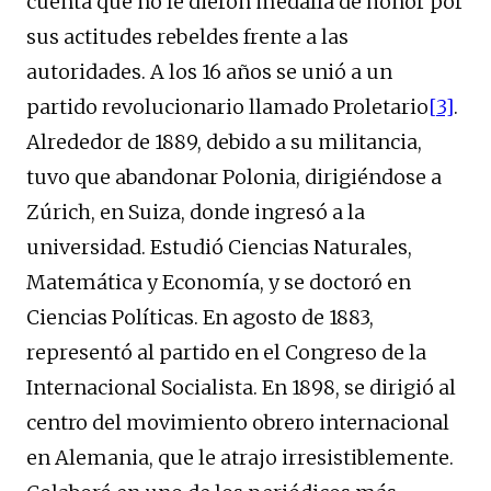
cuenta que no le dieron medalla de honor por
sus actitudes rebeldes frente a las
autoridades. A los 16 años se unió a un
partido revolucionario llamado Proletario
[3]
.
Alrededor de 1889, debido a su militancia,
tuvo que abandonar Polonia, dirigiéndose a
Zúrich, en Suiza, donde ingresó a la
universidad. Estudió Ciencias Naturales,
Matemática y Economía, y se doctoró en
Ciencias Políticas. En agosto de 1883,
representó al partido en el Congreso de la
Internacional Socialista. En 1898, se dirigió al
centro del movimiento obrero internacional
en Alemania, que le atrajo irresistiblemente.