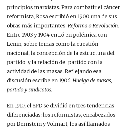
principios marxistas. Para combatir el cáncer
reformista, Rosa escribió en 1900 una de sus
obras más importantes:
Reforma o Revolución
.
Entre 1903 y 1904 entró en polémica con
Lenin, sobre temas como la cuestión
nacional, la concepción de la estructura del
partido, y la relación del partido con la
actividad de las masas. Reflejando esa
discusión escribe en 1906:
Huelga de masas,
partido y sindicatos.
En 1910, el SPD se dividió en tres tendencias
diferenciadas: los reformistas, encabezados
por Bernstein y Volmart; los así llamados