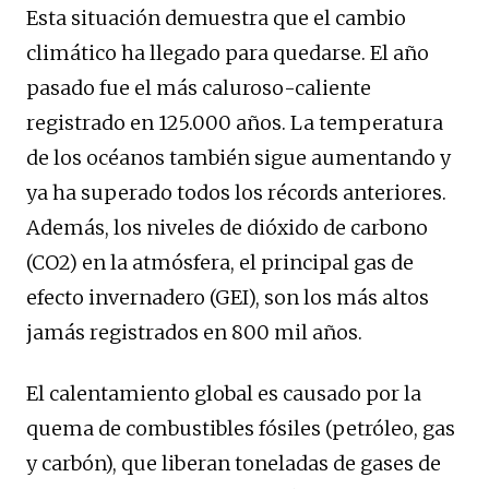
Esta situación demuestra que el cambio
climático ha llegado para quedarse. El año
pasado fue el más caluroso-caliente
registrado en 125.000 años. La temperatura
de los océanos también sigue aumentando y
ya ha superado todos los récords anteriores.
Además, los niveles de dióxido de carbono
(CO2) en la atmósfera, el principal gas de
efecto invernadero (GEI), son los más altos
jamás registrados en 800 mil años.
El calentamiento global es causado por la
quema de combustibles fósiles (petróleo, gas
y carbón), que liberan toneladas de gases de