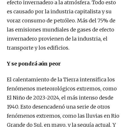
efecto invernadero a la atmósfera. Todo esto
es causado por la industria capitalista y su
voraz consumo de petróleo. Más del 75% de
las emisiones mundiales de gases de efecto
invernadero provienen de la industria, el
transporte y los edificios.
Y se pondrá aún peor
El calentamiento de la Tierra intensifica los
fenómenos meteorológicos extremos, como
El Niño de 2023-2024, el más intenso desde
1940. Esto desencadenó una serie de otros
fenómenos extremos, como las lluvias en Rio
Grande do Sul, en mayo, y la sequía actual. Y