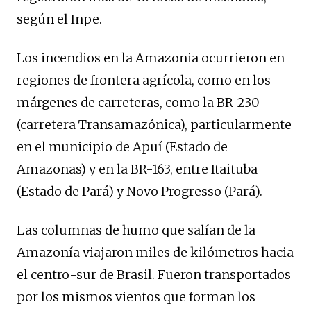
según el Inpe.
Los incendios en la Amazonia ocurrieron en
regiones de frontera agrícola, como en los
márgenes de carreteras, como la BR-230
(carretera Transamazónica), particularmente
en el municipio de Apuí (Estado de
Amazonas) y en la BR-163, entre Itaituba
(Estado de Pará) y Novo Progresso (Pará).
Las columnas de humo que salían de la
Amazonía viajaron miles de kilómetros hacia
el centro-sur de Brasil. Fueron transportados
por los mismos vientos que forman los