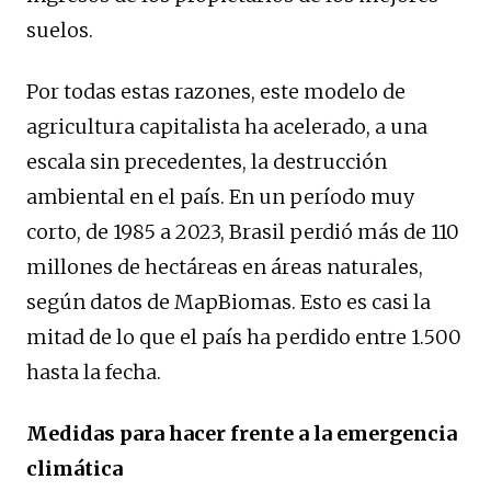
suelos.
Por todas estas razones, este modelo de
agricultura capitalista ha acelerado, a una
escala sin precedentes, la destrucción
ambiental en el país. En un período muy
corto, de 1985 a 2023, Brasil perdió más de 110
millones de hectáreas en áreas naturales,
según datos de MapBiomas. Esto es casi la
mitad de lo que el país ha perdido entre 1.500
hasta la fecha.
Medidas para hacer frente a la emergencia
climática