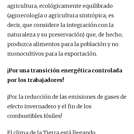
agricultura, ecológicamente equilibrado
(agroecología o agricultura sintrópica, es
decir, que considere la integración con la
naturaleza y su preservación) que, de hecho,
produzca alimentos para la población y no
monocultivos para la exportación.
¡Por una transición energética controlada
por los trabajadores!
¡Por la reducción de las emisiones de gases de
efecto invernadero y el fin de los
combustibles fósiles!
El clima de la Tierra está llegando