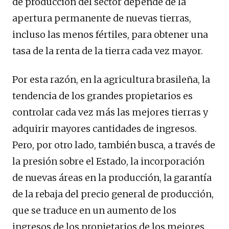
de producción del sector depende de la
apertura permanente de nuevas tierras,
incluso las menos fértiles, para obtener una
tasa de la renta de la tierra cada vez mayor.
Por esta razón, en la agricultura brasileña, la
tendencia de los grandes propietarios es
controlar cada vez más las mejores tierras y
adquirir mayores cantidades de ingresos.
Pero, por otro lado, también busca, a través de
la presión sobre el Estado, la incorporación
de nuevas áreas en la producción, la garantía
de la rebaja del precio general de producción,
que se traduce en un aumento de los
ingresos de los propietarios de los mejores