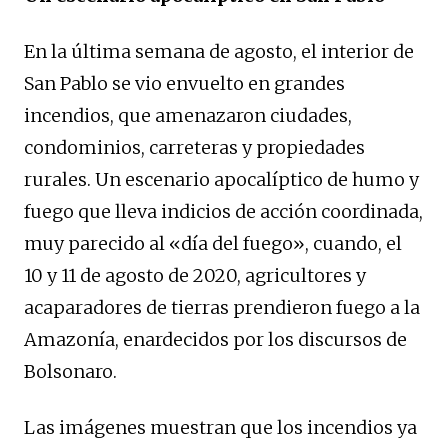
En la última semana de agosto, el interior de
San Pablo se vio envuelto en grandes
incendios, que amenazaron ciudades,
condominios, carreteras y propiedades
rurales. Un escenario apocalíptico de humo y
fuego que lleva indicios de acción coordinada,
muy parecido al «día del fuego», cuando, el
10 y 11 de agosto de 2020, agricultores y
acaparadores de tierras prendieron fuego a la
Amazonía, enardecidos por los discursos de
Bolsonaro.
Las imágenes muestran que los incendios ya