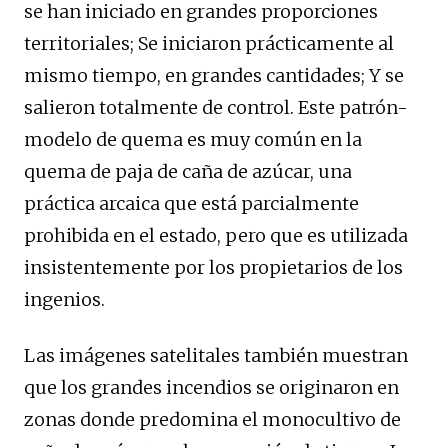
se han iniciado en grandes proporciones
territoriales; Se iniciaron prácticamente al
mismo tiempo, en grandes cantidades; Y se
salieron totalmente de control. Este patrón-
modelo de quema es muy común en la
quema de paja de caña de azúcar, una
práctica arcaica que está parcialmente
prohibida en el estado, pero que es utilizada
insistentemente por los propietarios de los
ingenios.
Las imágenes satelitales también muestran
que los grandes incendios se originaron en
zonas donde predomina el monocultivo de