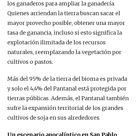
los ganaderos para ampliar la ganadería.
Quienes arriendan la tierra buscan sacar el
mayor provecho posible, obtener una mayor
tasa de ganancia, incluso si esto significa la
explotación ilimitada de los recursos
naturales, reemplazando la vegetación por
cultivos o pastos.
Más del 95% de la tierra del bioma es privada
y solo el 4,4% del Pantanal está protegida por
tierras públicas. Además, el Pantanal también
sufre la expansión territorial de los grandes
cultivos de soja en sus alrededores.
Un escenario apocalíptico en San Pablo