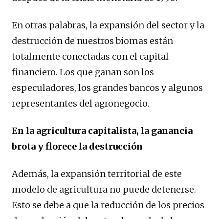
En otras palabras, la expansión del sector y la
destrucción de nuestros biomas están
totalmente conectadas con el capital
financiero. Los que ganan son los
especuladores, los grandes bancos y algunos
representantes del agronegocio.
En la agricultura capitalista, la ganancia
brota y florece la destrucción
Además, la expansión territorial de este
modelo de agricultura no puede detenerse.
Esto se debe a que la reducción de los precios