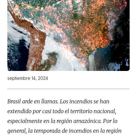
septiembre 14, 2024
Brasil arde en llamas. Los incendios se han
extendido por casi todo el territorio nacional,
especialmente en la región amazónica. Por lo
general, la temporada de incendios en la región