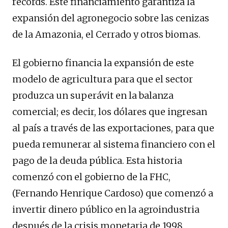
récords. Este financiamiento garantiza la
expansión del agronegocio sobre las cenizas
de la Amazonia, el Cerrado y otros biomas.
El gobierno financia la expansión de este
modelo de agricultura para que el sector
produzca un superávit en la balanza
comercial; es decir, los dólares que ingresan
al país a través de las exportaciones, para que
pueda remunerar al sistema financiero con el
pago de la deuda pública. Esta historia
comenzó con el gobierno de la FHC,
(Fernando Henrique Cardoso) que comenzó a
invertir dinero público en la agroindustria
después de la crisis monetaria de 1998.