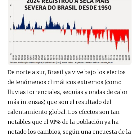
De norte a sur, Brasil ya vive bajo los efectos
de fenómenos climáticos extremos (como
lluvias torrenciales, sequías y ondas de calor
más intensas) que son el resultado del
calentamiento global. Los efectos son tan
notables que el 91% de la población ya ha
notado los cambios, según una encuesta de la