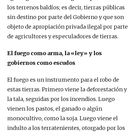
los terrenos baldíos; es decir, tierras públicas
sin destino por parte del Gobierno y que son
objeto de apropiación privada ilegal por parte
de agricultores y especuladores de tierras.
El fuego como arma, la «ley» y los
gobiernos como escudos
El fuego es un instrumento para el robo de
estas tierras. Primero viene la deforestación y
la tala, seguidas por los incendios. Luego
vienen los pastos, el ganado o algún
monocultivo, como la soja. Luego viene el
indulto a los terratenientes, otorgado por los