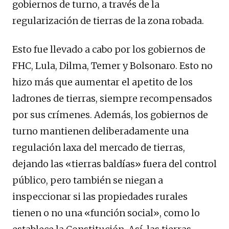
gobiernos de turno, a través de la
regularización de tierras de la zona robada.
Esto fue llevado a cabo por los gobiernos de
FHC, Lula, Dilma, Temer y Bolsonaro. Esto no
hizo más que aumentar el apetito de los
ladrones de tierras, siempre recompensados
por sus crímenes. Además, los gobiernos de
turno mantienen deliberadamente una
regulación laxa del mercado de tierras,
dejando las «tierras baldías» fuera del control
público, pero también se niegan a
inspeccionar si las propiedades rurales
tienen o no una «función social», como lo