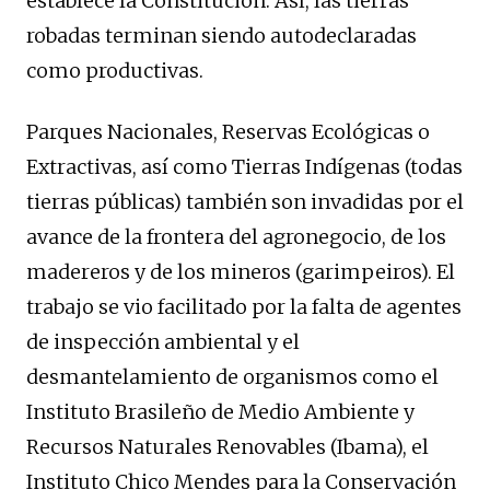
establece la Constitución. Así, las tierras
robadas terminan siendo autodeclaradas
como productivas.
Parques Nacionales, Reservas Ecológicas o
Extractivas, así como Tierras Indígenas (todas
tierras públicas) también son invadidas por el
avance de la frontera del agronegocio, de los
madereros y de los mineros (garimpeiros). El
trabajo se vio facilitado por la falta de agentes
de inspección ambiental y el
desmantelamiento de organismos como el
Instituto Brasileño de Medio Ambiente y
Recursos Naturales Renovables (Ibama), el
Instituto Chico Mendes para la Conservación