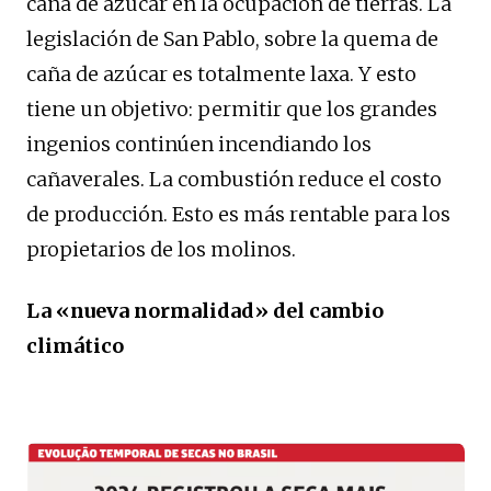
caña de azúcar en la ocupación de tierras. La
legislación de San Pablo, sobre la quema de
caña de azúcar es totalmente laxa. Y esto
tiene un objetivo: permitir que los grandes
ingenios continúen incendiando los
cañaverales. La combustión reduce el costo
de producción. Esto es más rentable para los
propietarios de los molinos.
La «nueva normalidad» del cambio
climático