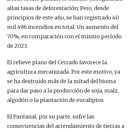
altas tasas de deforestación; Pero, desde
principios de este año, se han registrado 40
mil 496 incendios en total. Un aumento del
70%, en comparación con el mismo período
de 2023.
El relieve plano del Cerrado favorece la
agricultura mecanizada. Por este motivo, ya
se ha destruido más de la mitad del bioma
para dar paso a la producción de soja, maíz,
algodón o la plantación de eucaliptos.
El Pantanal, por su parte, sufre las
consecuencias del arrendamiento de tierras a