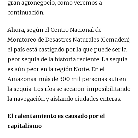
gran agronegocio, como veremos a
continuación.
Ahora, según el Centro Nacional de
Monitoreo de Desastres Naturales (Cemaden),
el país está castigado por la que puede ser la
peor sequía de la historia reciente. La sequía
es aún peor en la región Norte. En el
Amazonas, más de 300 mil personas sufren
la sequía. Los ríos se secaron, imposibilitando
la navegación y aislando ciudades enteras.
El calentamiento es causado por el
capitalismo