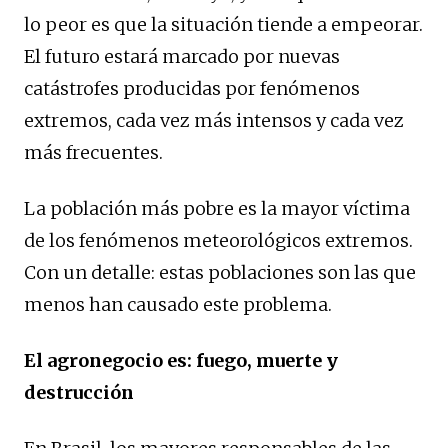
lo peor es que la situación tiende a empeorar.
El futuro estará marcado por nuevas
catástrofes producidas por fenómenos
extremos, cada vez más intensos y cada vez
más frecuentes.
La población más pobre es la mayor víctima
de los fenómenos meteorológicos extremos.
Con un detalle: estas poblaciones son las que
menos han causado este problema.
El agronegocio es: fuego, muerte y
destrucción