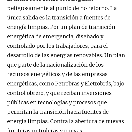
peligrosamente al punto de no retorno. La
única salida es la transición a fuentes de
energía limpias. Por un plan de transición
energética de emergencia, diseñado y
controlado por los trabajadores, para el
desarrollo de las energías renovables. Un plan
que parte de la nacionalización de los
recursos energéticos y de las empresas
energéticas, como Petrobras y Eletrobrás, bajo
control obrero, y que reciban inversiones
públicas en tecnologías y procesos que
permitan la transición hacia fuentes de
energía limpias. Contra la abertura de nuevas
fronteras petroleras y nuevas