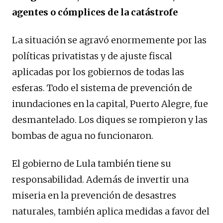
agentes o cómplices de la catástrofe
La situación se agravó enormemente por las
políticas privatistas y de ajuste fiscal
aplicadas por los gobiernos de todas las
esferas. Todo el sistema de prevención de
inundaciones en la capital, Puerto Alegre, fue
desmantelado. Los diques se rompieron y las
bombas de agua no funcionaron.
El gobierno de Lula también tiene su
responsabilidad. Además de invertir una
miseria en la prevención de desastres
naturales, también aplica medidas a favor del