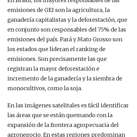
En Brasil, los mayores responsables de las
emisiones de GEI son la agricultura, la
ganadería capitalistas y la deforestación, que
en conjunto son responsables del 75% de las
emisiones del país. Pará y Mato Grosso son
los estados que lideran el ranking de
emisiones. Son precisamente las que
registran la mayor deforestación e
incremento de la ganadería y la siembra de
monocultivos, como la soja.
En las imágenes satelitales es fácil identificar
las áreas que se están quemando con la
expansión de la frontera agropecuaria del
agronegocio. En estas regiones predominan