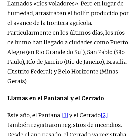
llamados «ríos voladores». Pero en lugar de
humedad, arrastraban el hollín producido por
el avance de la frontera agrícola.
Particularmente en los últimos días, los ríos
de humo han llegado a ciudades como Puerto
Alegre (en Rio Grande do Sul), San Pablo (São
Paulo), Río de Janeiro (Rio de Janeiro), Brasilia
(Distrito Federal) y Belo Horizonte (Minas
Gerais).
Llamas en el Pantanal y el Cerrado
Este año, el Pantanal
[1]
y el Cerrado
[2]
también registraron registros de incendios.
Desde el año pasado, el Cerrado ya registraba