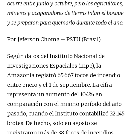
ocurre entre junio y octubre, pero los agricultores,
mineros y acaparadores de tierras talan el bosque
y se preparan para quemarlo durante todo el año.
Por Jeferson Choma – PSTU (Brasil)
Según datos del Instituto Nacional de
Investigaciones Espaciales (Inpe), la
Amazonía registró 65.667 focos de incendio
entre enero y el 1 de septiembre. La cifra
representa un aumento del 104% en
comparación con el mismo período del año
pasado, cuando el Instituto contabilizó 32.145
brotes. De hecho, solo en agosto se
registraron más de 38 focos de incendios,