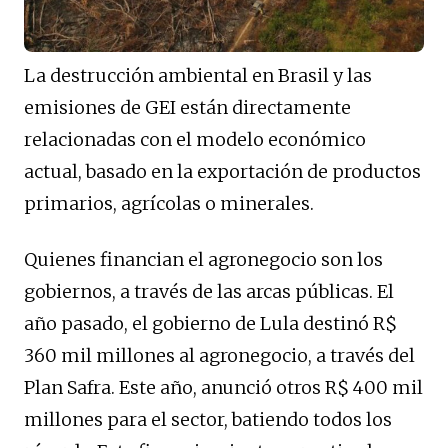
La destrucción ambiental en Brasil y las
emisiones de GEI están directamente
relacionadas con el modelo económico
actual, basado en la exportación de productos
primarios, agrícolas o minerales.
Quienes financian el agronegocio son los
gobiernos, a través de las arcas públicas. El
año pasado, el gobierno de Lula destinó R$
360 mil millones al agronegocio, a través del
Plan Safra. Este año, anunció otros R$ 400 mil
millones para el sector, batiendo todos los