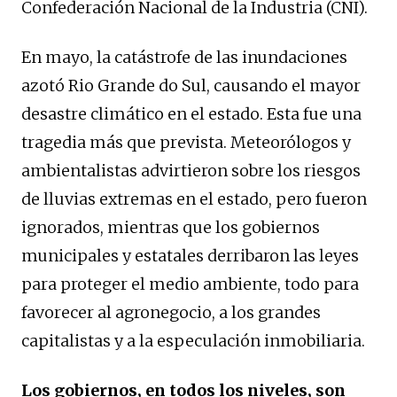
Confederación Nacional de la Industria (CNI).
En mayo, la catástrofe de las inundaciones
azotó Rio Grande do Sul, causando el mayor
desastre climático en el estado. Esta fue una
tragedia más que prevista. Meteorólogos y
ambientalistas advirtieron sobre los riesgos
de lluvias extremas en el estado, pero fueron
ignorados, mientras que los gobiernos
municipales y estatales derribaron las leyes
para proteger el medio ambiente, todo para
favorecer al agronegocio, a los grandes
capitalistas y a la especulación inmobiliaria.
Los gobiernos, en todos los niveles, son