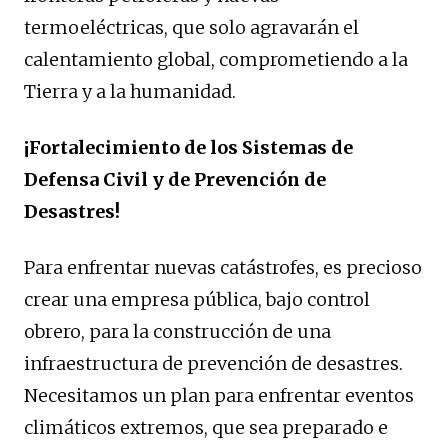
termoeléctricas, que solo agravarán el
calentamiento global, comprometiendo a la
Tierra y a la humanidad.
¡Fortalecimiento de los Sistemas de
Defensa Civil y de Prevención de
Desastres!
Para enfrentar nuevas catástrofes, es precioso
crear una empresa pública, bajo control
obrero, para la construcción de una
infraestructura de prevención de desastres.
Necesitamos un plan para enfrentar eventos
climáticos extremos, que sea preparado e