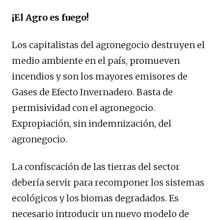
¡El Agro es fuego!
Los capitalistas del agronegocio destruyen el
medio ambiente en el país, promueven
incendios y son los mayores emisores de
Gases de Efecto Invernadero. Basta de
permisividad con el agronegocio.
Expropiación, sin indemnización, del
agronegocio.
La confiscación de las tierras del sector
debería servir para recomponer los sistemas
ecológicos y los biomas degradados. Es
necesario introducir un nuevo modelo de