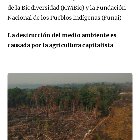
de la Biodiversidad (ICMBio) y la Fundación
Nacional de los Pueblos Indígenas (Funai)
La destrucción del medio ambiente es
causada por la agricultura capitalista