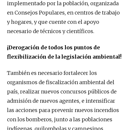
implementado por la población, organizada
en Consejos Populares, en centros de trabajo
y hogares, y que cuente con el apoyo
necesario de técnicos y científicos.
¡Derogación de todos los puntos de
flexibilización de la legislación ambiental!
También es necesario fortalecer los
organismos de fiscalización ambiental del
país, realizar nuevos concursos públicos de
admisión de nuevos agentes, e intensificar
las acciones para prevenir nuevos incendios
con los bomberos, junto a las poblaciones
indígenas, quilombolas y campesinos