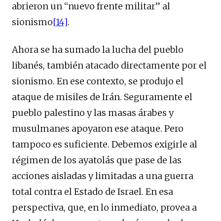
abrieron un “nuevo frente militar” al
sionismo
[14]
.
Ahora se ha sumado la lucha del pueblo
libanés, también atacado directamente por el
sionismo. En ese contexto, se produjo el
ataque de misiles de Irán. Seguramente el
pueblo palestino y las masas árabes y
musulmanes apoyaron ese ataque. Pero
tampoco es suficiente. Debemos exigirle al
régimen de los ayatolás que pase de las
acciones aisladas y limitadas a una guerra
total contra el Estado de Israel. En esa
perspectiva, que, en lo inmediato, provea a