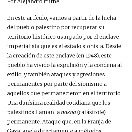
Por Alejandro Iturbe
En este artículo, vamos a partir de la lucha
del pueblo palestino por recuperar su
territorio histórico usurpado por el enclave
imperialista que es el estado sionista. Desde
la creación de este enclave (en 1948), este
pueblo ha vivido la expulsión y la condena al
exilio, y también ataques y agresiones
permanentes por parte del sionismo a
aquellos que permanecieron en el territorio.
Una durísima realidad cotidiana que los
palestinos llaman la
nakba
(catástrofe)
permanente. Ataque que, en la Franja de
Gaza, apela directamente a métodos