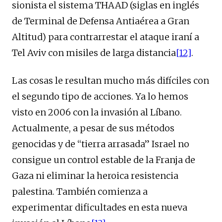
sionista el sistema THAAD (siglas en inglés
de Terminal de Defensa Antiaérea a Gran
Altitud) para contrarrestar el ataque iraní a
Tel Aviv con misiles de larga distancia
[12]
.
Las cosas le resultan mucho más difíciles con
el segundo tipo de acciones. Ya lo hemos
visto en 2006 con la invasión al Líbano.
Actualmente, a pesar de sus métodos
genocidas y de “tierra arrasada” Israel no
consigue un control estable de la Franja de
Gaza ni eliminar la heroica resistencia
palestina. También comienza a
experimentar dificultades en esta nueva