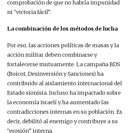
comprobación de que no habría impunidad
ni “victoria fácil”.
La combinación de los métodos de lucha
Por eso, las acciones políticas de masas y la
acción militar deben combinarse y
fortalecerse mutuamente. La campaña BDS
(Boicot, Desinversión y Sanciones) ha
contribuido al aislamiento internacional del
Estado sionista. Incluso ha impactado sobre
la economía israelí y ha aumentado las
contradicciones internas en su población. Es
decir, debilitó al enemigo y contribuye a su
“erosión” interna.