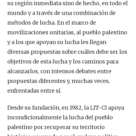
su región inmediata sino de hecho, en todo el
mundo y a través de una combinación de
métodos de lucha. En el marco de
movilizaciones unitarias, al pueblo palestino
y a los que apoyan su lucha les llegan
diversas propuestas sobre cuáles debe ser los
objetivos de esta lucha y los caminos para
alcanzarlos, con intensos debates entre
propuestas diferentes y, muchas veces,
enfrentadas entre sí.
Desde su fundación, en 1982, la LIT-CI apoya
incondicionalmente la lucha del pueblo
palestino por recuperar su territorio