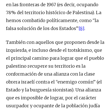
en las fronteras de 1967 (es decir, ocupando
78% del territorio histórico de Palestina). La
hemos combatido políticamente, como “la
falsa solución de los dos Estados”
[8]
.
También con aquellos que proponen desde la
izquierda, e incluso desde el trotskismo, que
el principal camino para lograr que el pueblo
palestino recupere su territorio es la
conformación de una alianza con la clase
obrera israelí contra el “enemigo común” (el
Estado y la burguesía sionistas). Una alianza
que es imposible de lograr, por el carácter
usurpador y ocupante de la población judía