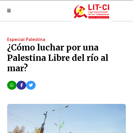
Especial Palestina
¿Cómo luchar por una
Palestina Libre del río al
mar?