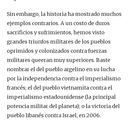
Sin embargo, la historia ha mostrado muchos
ejemplos contrarios. A un costo de duros
sacrificios y sufrimientos, hemos visto
grandes triunfos militares de los pueblos
oprimidos y colonizados contra fuerzas
militares queeran muy superiores. Baste
nombrar el del pueblo argelino en su lucha
por la independencia contra el imperialismo
francés; el del pueblo vietnamita contra el
imperialismo estadounidense (la principal
potencia militar del planeta); o la victoria del
pueblo libanés contra Israel, en 2006.