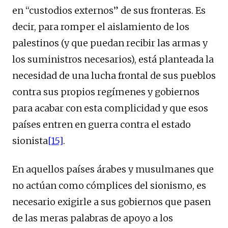
en “custodios externos” de sus fronteras. Es
decir, para romper el aislamiento de los
palestinos (y que puedan recibir las armas y
los suministros necesarios), está planteada la
necesidad de una lucha frontal de sus pueblos
contra sus propios regímenes y gobiernos
para acabar con esta complicidad y que esos
países entren en guerra contra el estado
sionista
[15]
.
En aquellos países árabes y musulmanes que
no actúan como cómplices del sionismo, es
necesario exigirle a sus gobiernos que pasen
de las meras palabras de apoyo a los