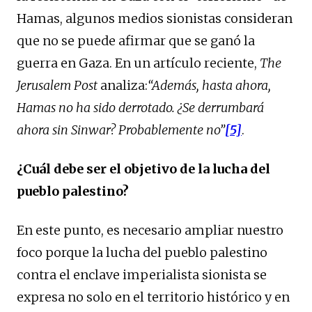
Hamas, algunos medios sionistas consideran
que no se puede afirmar que se ganó la
guerra en Gaza. En un artículo reciente,
The
Jerusalem Post
analiza:
“Además, hasta ahora,
Hamas no ha sido derrotado. ¿Se derrumbará
ahora sin Sinwar? Probablemente no”
[5]
.
¿Cuál debe ser el objetivo de la lucha del
pueblo palestino?
En este punto, es necesario ampliar nuestro
foco porque la lucha del pueblo palestino
contra el enclave imperialista sionista se
expresa no solo en el territorio histórico y en