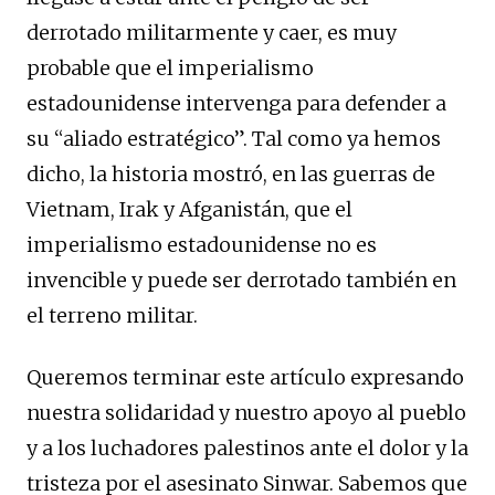
derrotado militarmente y caer, es muy
probable que el imperialismo
estadounidense intervenga para defender a
su “aliado estratégico”. Tal como ya hemos
dicho, la historia mostró, en las guerras de
Vietnam, Irak y Afganistán, que el
imperialismo estadounidense no es
invencible y puede ser derrotado también en
el terreno militar.
Queremos terminar este artículo expresando
nuestra solidaridad y nuestro apoyo al pueblo
y a los luchadores palestinos ante el dolor y la
tristeza por el asesinato Sinwar. Sabemos que