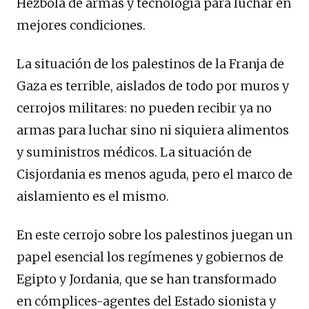
Hezbolá de armas y tecnología para luchar en
mejores condiciones.
La situación de los palestinos de la Franja de
Gaza es terrible, aislados de todo por muros y
cerrojos militares: no pueden recibir ya no
armas para luchar sino ni siquiera alimentos
y suministros médicos. La situación de
Cisjordania es menos aguda, pero el marco de
aislamiento es el mismo.
En este cerrojo sobre los palestinos juegan un
papel esencial los regímenes y gobiernos de
Egipto y Jordania, que se han transformado
en cómplices-agentes del Estado sionista y