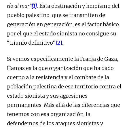
río al mar”
[1]
. Esta obstinación y heroísmo del
pueblo palestino, que se transmiten de
generación en generación, es el factor básico
por el que el estado sionista no consigue su
“triunfo definitivo”
[2]
.
Si vemos específicamente la Franja de Gaza,
Hamas es la que organización que ha dado
cuerpo a la resistencia y el combate de la
población palestina de ese territorio contra el
estado sionista y sus agresiones
permanentes. Más allá de las diferencias que
tenemos con esa organización, la
defendemos de los ataques sionistas y