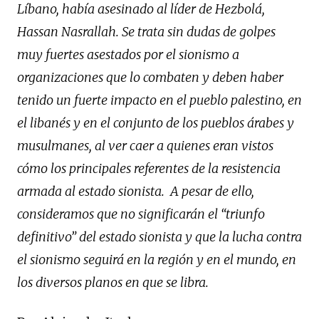
Líbano, había asesinado al líder de Hezbolá,
Hassan Nasrallah. Se trata sin dudas de golpes
muy fuertes asestados por el sionismo a
organizaciones que lo combaten y deben haber
tenido un fuerte impacto en el pueblo palestino, en
el libanés y en el conjunto de los pueblos árabes y
musulmanes, al ver caer a quienes eran vistos
cómo los principales referentes de la resistencia
armada al estado sionista. A pesar de ello,
consideramos que no significarán el “triunfo
definitivo” del estado sionista y que la lucha contra
el sionismo seguirá en la región y en el mundo, en
los diversos planos en que se libra.