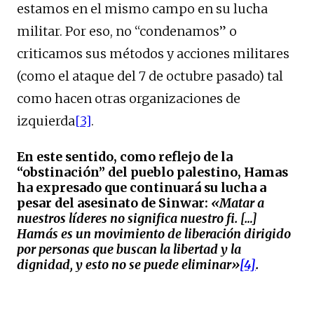
estamos en el mismo campo en su lucha
militar. Por eso, no “condenamos” o
criticamos sus métodos y acciones militares
(como el ataque del 7 de octubre pasado) tal
como hacen otras organizaciones de
izquierda
[3]
.
En este sentido, como reflejo de la
“obstinación” del pueblo palestino, Hamas
ha expresado que continuará su lucha a
pesar del asesinato de Sinwar:
«Matar a
nuestros líderes no significa nuestro fi. […]
Hamás es un movimiento de liberación dirigido
por personas que buscan la libertad y la
dignidad, y esto no se puede eliminar»
[4]
.