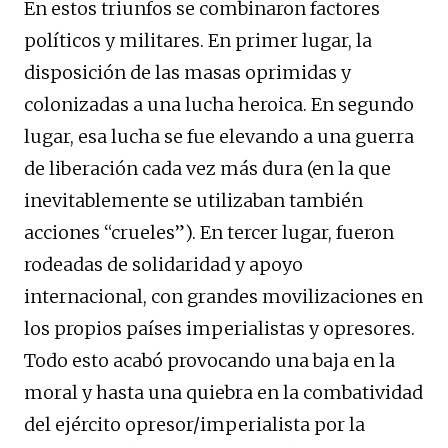
En estos triunfos se combinaron factores
políticos y militares. En primer lugar, la
disposición de las masas oprimidas y
colonizadas a una lucha heroica. En segundo
lugar, esa lucha se fue elevando a una guerra
de liberación cada vez más dura (en la que
inevitablemente se utilizaban también
acciones “crueles”). En tercer lugar, fueron
rodeadas de solidaridad y apoyo
internacional, con grandes movilizaciones en
los propios países imperialistas y opresores.
Todo esto acabó provocando una baja en la
moral y hasta una quiebra en la combatividad
del ejército opresor/imperialista por la