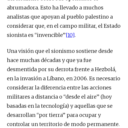
abrumadora. Esto ha llevado a muchos
analistas que apoyan al pueblo palestino a
considerar que, en el campo militar, el Estado
sionista es “invencible”
[10]
.
Una visión que el sionismo sostiene desde
hace muchas décadas y que ya fue
desmentida por su derrota frente a Hezbolá,
en la invasión a Líbano, en 2006. Es necesario
considerar la diferencia entre las acciones
militares a distancia o “desde el aire” (hoy
basadas en la tecnología) y aquellas que se
desarrollan “por tierra” para ocupar y
controlar un territorio de modo permanente.