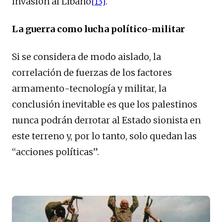
invasión al Líbano
[13]
.
La guerra como lucha político-militar
Si se considera de modo aislado, la
correlación de fuerzas de los factores
armamento-tecnología y militar, la
conclusión inevitable es que los palestinos
nunca podrán derrotar al Estado sionista en
este terreno y, por lo tanto, solo quedan las
“acciones políticas”.