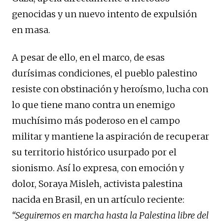
genocidas y un nuevo intento de expulsión
en masa.
A pesar de ello, en el marco, de esas
durísimas condiciones, el pueblo palestino
resiste con obstinación y heroísmo, lucha con
lo que tiene mano contra un enemigo
muchísimo más poderoso en el campo
militar y mantiene la aspiración de recuperar
su territorio histórico usurpado por el
sionismo. Así lo expresa, con emoción y
dolor, Soraya Misleh, activista palestina
nacida en Brasil, en un artículo reciente:
“Seguiremos en marcha hasta la Palestina libre del