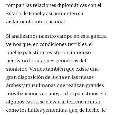
rompan las relaciones diplomáticas con el
Estado de Israel y así aumenten su
aislamiento internacional.
Si analizamos nuestro campo en esta guerra,
vemos que, en condiciones terribles, el
pueblo palestino resiste con inmenso
heroísmo los ataques genocidas del
sionismo. Vemos también que existe una
gran disposición de lucha en las masas
árabes y musulmanas que realizan grandes
movilizaciones en apoyo a los palestinos. En
algunos casos, se elevan al terreno militar,
como los hutíes yemenitas, que, de hecho, le