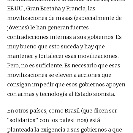
EE.UU., Gran Bretaña y Francia, las
movilizaciones de masas (especialmente de
jóvenes) le han generan fuertes
contradicciones internas a sus gobiernos. Es
muy bueno que esto suceda y hay que
mantener y fortalecer esas movilizaciones.
Pero, no es suficiente. Es necesario que esas
movilizaciones se eleven a acciones que
consigan impedir que esos gobiernos apoyen
con armas y tecnología al Estado sionista.
En otros países, como Brasil (que dicen ser
“solidarios” con los palestinos) está
planteada la exigencia a sus gobiernos a que