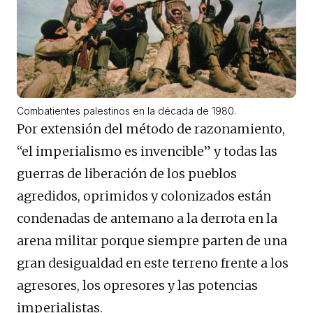
Combatientes palestinos en la década de 1980.
Por extensión del método de razonamiento,
“el imperialismo es invencible” y todas las
guerras de liberación de los pueblos
agredidos, oprimidos y colonizados están
condenadas de antemano a la derrota en la
arena militar porque siempre parten de una
gran desigualdad en este terreno frente a los
agresores, los opresores y las potencias
imperialistas.