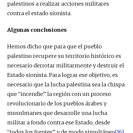
palestinos a realizar acciones militares
contra el estado sionista.
Algunas conclusiones
Hemos dicho que para que el pueblo
palestino recupere su territorio histórico es
necesario derrotar militarmente y destruir el
Estado sionista. Para lograr ese objetivo, es
necesario que la lucha palestina sea la chispa
que “incendie” la región con un proceso
revolucionario de los pueblos árabes y
musulmanes que desarrolle una lucha
militar a fondo contra ese Estado, desde
“todos los frentes” y de modo simultáneo
[16]
.