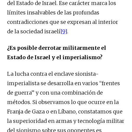
del Estado de Israel. Ese carácter marca los
límites insalvables de las profundas
contradicciones que se expresan al interior
de la sociedad israelí
[9]
.
¿Es posible derrotar militarmente el
Estado de Israel y el imperialismo?
La lucha contra el enclave sionista-
imperialista se desarrolla en varios “frentes
de guerra” y con una combinación de
métodos. Si observamos lo que ocurre en la
Franja de Gaza o en Líbano, constatamos que
la superioridad en armas y tecnología militar
del sionismo sobre sus oponentes es