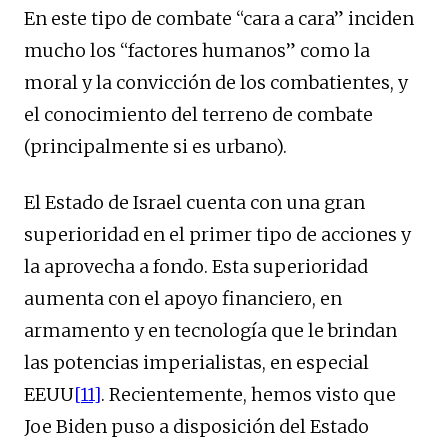
En este tipo de combate “cara a cara” inciden
mucho los “factores humanos” como la
moral y la convicción de los combatientes, y
el conocimiento del terreno de combate
(principalmente si es urbano).
El Estado de Israel cuenta con una gran
superioridad en el primer tipo de acciones y
la aprovecha a fondo. Esta superioridad
aumenta con el apoyo financiero, en
armamento y en tecnología que le brindan
las potencias imperialistas, en especial
EEUU
[11]
. Recientemente, hemos visto que
Joe Biden puso a disposición del Estado