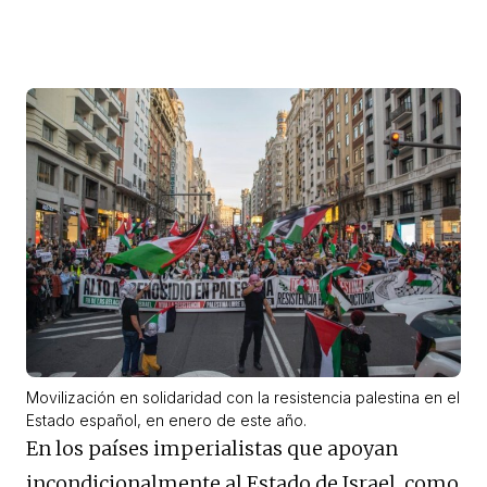
Movilización en solidaridad con la resistencia palestina en el
Estado español, en enero de este año.
En los países imperialistas que apoyan
incondicionalmente al Estado de Israel, como