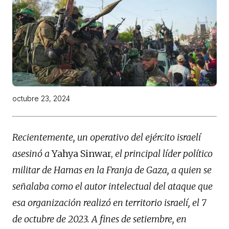
octubre 23, 2024
Recientemente, un operativo del ejército israelí
asesinó a
Yahya Sinwar,
el principal líder político
militar de Hamas en la Franja de Gaza, a quien se
señalaba como el autor intelectual del ataque que
esa organización realizó en territorio israelí, el 7
de octubre de 2023. A fines de setiembre, en