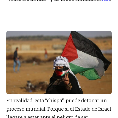
En realidad, esta “chispa” puede detonar un
proceso mundial. Porque si el Estado de Israel
llegase a estar ante el peligro de ser