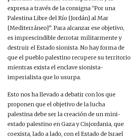
expresa a través de la consigna “Por una
Palestina Libre del Río [Jordán] al Mar
[Mediterráneo]”. Para alcanzar ese objetivo,
es imprescindible derrotar militarmente y
destruir el Estado sionista. No hay forma de
que el pueblo palestino recupere su territorio
mientras exista el enclave sionista-
imperialista que lo usurpa.
Esto nos ha llevado a debatir con los que
proponen que el objetivo de la lucha
palestina debe ser la creación de un mini-
estado palestino en Gaza y Cisjordania, que
coexista, lado a lado, con el Estado de Israel